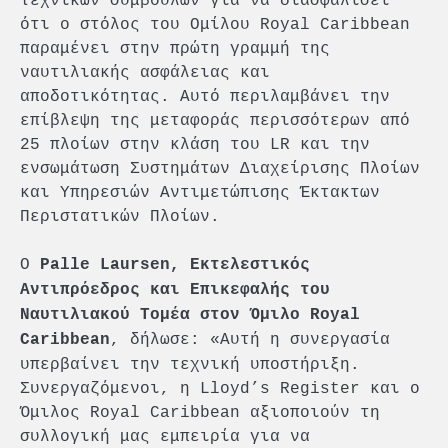
ότι ο στόλος του Ομίλου Royal Caribbean
παραμένει στην πρώτη γραμμή της
ναυτιλιακής ασφάλειας και
αποδοτικότητας. Αυτό περιλαμβάνει την
επίβλεψη της μεταφοράς περισσότερων από
25 πλοίων στην κλάση του LR και την
ενσωμάτωση Συστημάτων Διαχείρισης Πλοίων
και Υπηρεσιών Αντιμετώπισης Έκτακτων
Περιστατικών Πλοίων.
Ο
Palle Laursen, Εκτελεστικός
Αντιπρόεδρος και Επικεφαλής του
Ναυτιλιακού Τομέα στον Όμιλο Royal
, δήλωσε: «Αυτή η συνεργασία
Caribbean
υπερβαίνει την τεχνική υποστήριξη.
Συνεργαζόμενοι, η Lloyd’s Register και ο
Όμιλος Royal Caribbean αξιοποιούν τη
συλλογική μας εμπειρία για να