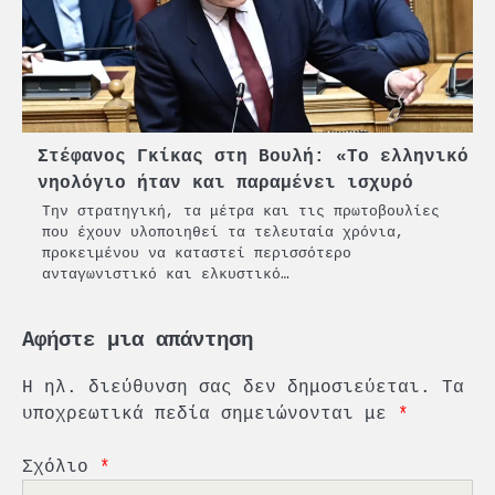
Στέφανος Γκίκας στη Βουλή: «Το ελληνικό
νηολόγιο ήταν και παραμένει ισχυρό
Την στρατηγική, τα μέτρα και τις πρωτοβουλίες
που έχουν υλοποιηθεί τα τελευταία χρόνια,
προκειμένου να καταστεί περισσότερο
ανταγωνιστικό και ελκυστικό…
Αφήστε μια απάντηση
Η ηλ. διεύθυνση σας δεν δημοσιεύεται.
Τα
υποχρεωτικά πεδία σημειώνονται με
*
Σχόλιο
*