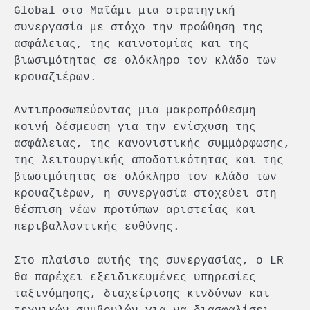
Global στο Μαϊάμι μια στρατηγική
συνεργασία με στόχο την προώθηση της
ασφάλειας, της καινοτομίας και της
βιωσιμότητας σε ολόκληρο τον κλάδο των
κρουαζιέρων.
Αντιπροσωπεύοντας μια μακροπρόθεσμη
κοινή δέσμευση για την ενίσχυση της
ασφάλειας, της κανονιστικής συμμόρφωσης,
της λειτουργικής αποδοτικότητας και της
βιωσιμότητας σε ολόκληρο τον κλάδο των
κρουαζιέρων, η συνεργασία στοχεύει στη
θέσπιση νέων προτύπων αριστείας και
περιβαλλοντικής ευθύνης.
Στο πλαίσιο αυτής της συνεργασίας, ο LR
θα παρέχει εξειδικευμένες υπηρεσίες
ταξινόμησης, διαχείρισης κινδύνων και
τεχνικών συμβουλών για να διασφαλίσει