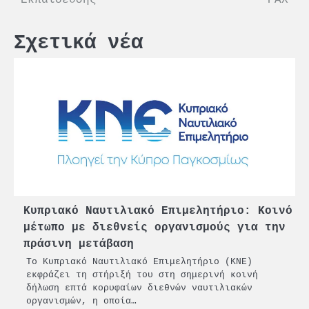
Σχετικά νέα
Κυπριακό Ναυτιλιακό Επιμελητήριο: Κοινό
μέτωπο με διεθνείς οργανισμούς για την
πράσινη μετάβαση
Το Κυπριακό Ναυτιλιακό Επιμελητήριο (ΚΝΕ)
εκφράζει τη στήριξή του στη σημερινή κοινή
δήλωση επτά κορυφαίων διεθνών ναυτιλιακών
οργανισμών, η οποία…