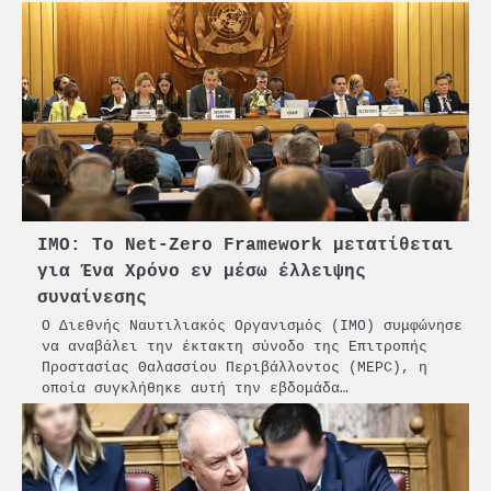
ΙΜΟ: Το Net-Zero Framework μετατίθεται
για Ένα Χρόνο εν μέσω έλλειψης
συναίνεσης
Ο Διεθνής Ναυτιλιακός Οργανισμός (ΙΜΟ) συμφώνησε
να αναβάλει την έκτακτη σύνοδο της Επιτροπής
Προστασίας Θαλασσίου Περιβάλλοντος (MEPC), η
οποία συγκλήθηκε αυτή την εβδομάδα…