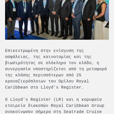
Επικεντρωμένη στην ενίσχυση της
ασφάλειας, της καινοτομίας και της
βιωσιμότητας σε ολόκληρο τον κλάδο, η
συνεργασία υποστηρίζεται από τη μεταφορά
της κλάσης περισσότερων από 25
κρουαζιερόπλοιων του Ομίλου Royal
Caribbean στο Lloyd’s Register.
Ο Lloyd’s Register (LR) και η κορυφαία
εταιρεία διακοπών Royal Caribbean Group
ανακοίνωσαν σήμερα στη Seatrade Cruise