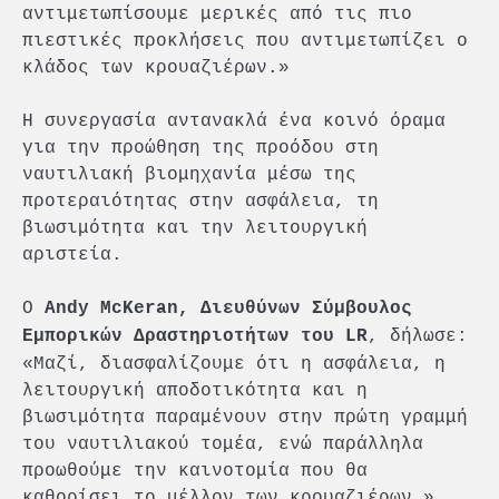
αντιμετωπίσουμε μερικές από τις πιο
πιεστικές προκλήσεις που αντιμετωπίζει ο
κλάδος των κρουαζιέρων.»
Η συνεργασία αντανακλά ένα κοινό όραμα
για την προώθηση της προόδου στη
ναυτιλιακή βιομηχανία μέσω της
προτεραιότητας στην ασφάλεια, τη
βιωσιμότητα και την λειτουργική
αριστεία.
Ο
Andy McKeran, Διευθύνων Σύμβουλος
, δήλωσε:
Εμπορικών Δραστηριοτήτων του LR
«Μαζί, διασφαλίζουμε ότι η ασφάλεια, η
λειτουργική αποδοτικότητα και η
βιωσιμότητα παραμένουν στην πρώτη γραμμή
του ναυτιλιακού τομέα, ενώ παράλληλα
προωθούμε την καινοτομία που θα
καθορίσει το μέλλον των κρουαζιέρων.»