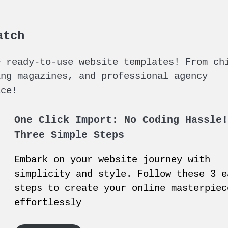
atch
+ ready-to-use website templates! From ch
ing magazines, and professional agency
ace!
One Click Import: No Coding Hassle
Three Simple Steps
Embark on your website journey with
simplicity and style. Follow these 3 e
steps to create your online masterpiec
effortlessly