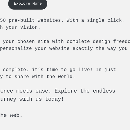
Explore More
50 pre-built websites. With a single click,
h your vision.
 your chosen site with complete design freed
personalize your website exactly the way you
 complete, it’s time to go live! In just
y to share with the world.
ence meets ease. Explore the endless
ourney with us today!
the web.