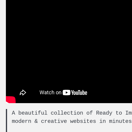
A beautiful collection of Ready to Im
modern & creative websites in minutes