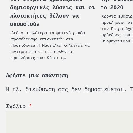
δημιουργικές λύσεις και οι
το 2026
πλοιοκτήτες θέλουν να
Χρονιά ευκαιρ
προκλήσεων στ
ακουστούν
τον Πειραιάχα
Ακόμα υψηλότερο το φετινό ρεκόρ
πρόεδρος του 
προσέλευσης επισκεπτών στα
Βιομηχανικού 
Ποσειδώνια Η Ναυτιλία καλείται να
αντιμετωπίσει τις σύνθετες
προκλήσεις που θέτει η…
Αφήστε μια απάντηση
Η ηλ. διεύθυνση σας δεν δημοσιεύεται.
Σχόλιο
*