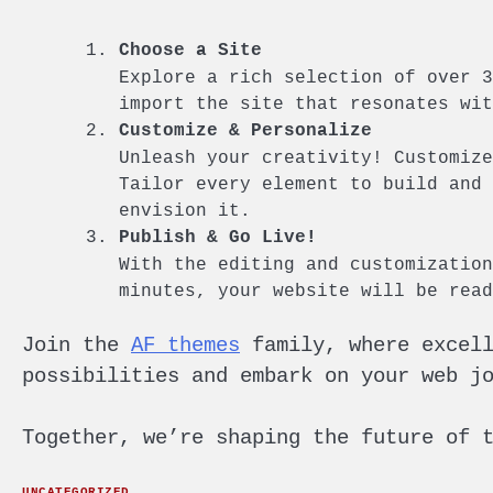
Choose a Site
Explore a rich selection of over 3
import the site that resonates wit
Customize & Personalize
Unleash your creativity! Customize
Tailor every element to build and 
envision it.
Publish & Go Live!
With the editing and customization
minutes, your website will be read
Join the
AF themes
family, where excell
possibilities and embark on your web j
Together, we’re shaping the future of 
UNCATEGORIZED