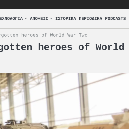
ΕΧΝΟΛΟΓΙΑ
ΑΠΟΨΕΙΣ
ΙΣΤΟΡΙΚΑ
ΠΕΡΙΟΔΙΚΑ
PODCASTS
rgotten heroes of World War Two
gotten heroes of World