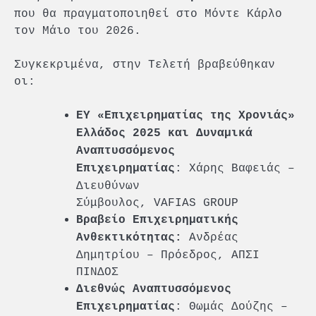
που θα πραγματοποιηθεί στο Μόντε Κάρλο
τον Μάιο του 2026.
Συγκεκριμένα, στην Τελετή βραβεύθηκαν
οι:
EY
«Επιχειρηματίας της Χρονιάς»
Ελλάδος 2025 και Δυναμικά
Αναπτυσσόμενος
: Χάρης Βαφειάς –
Επιχειρηματίας
Διευθύνων
Σύμβουλος, VAFIAS GROUP
Βραβείο Επιχειρηματικής
Ανδρέας
Ανθεκτικότητας:
Δημητρίου – Πρόεδρος, ΑΠΣΙ
ΠΙΝΔΟΣ
Διεθνώς Αναπτυσσόμενος
: Θωμάς Δούζης –
Επιχειρηματίας