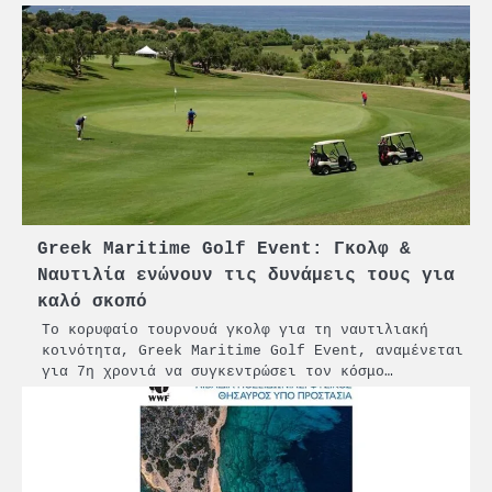
Greek Maritime Golf Event: Γκολφ &
Ναυτιλία ενώνουν τις δυνάμεις τους για
καλό σκοπό
Το κορυφαίο τουρνουά γκολφ για τη ναυτιλιακή
κοινότητα, Greek Maritime Golf Event, αναμένεται
για 7η χρονιά να συγκεντρώσει τον κόσμο…