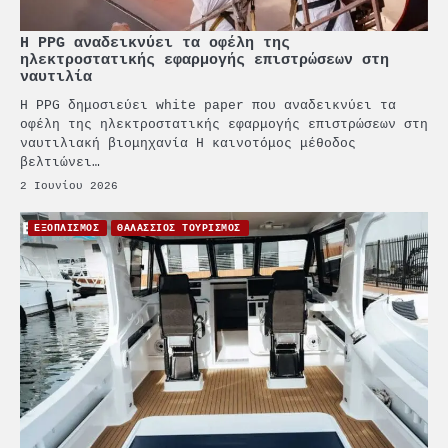
Η PPG αναδεικνύει τα οφέλη της
ηλεκτροστατικής εφαρμογής επιστρώσεων στη
ναυτιλία
Η PPG δημοσιεύει white paper που αναδεικνύει τα
οφέλη της ηλεκτροστατικής εφαρμογής επιστρώσεων στη
ναυτιλιακή βιομηχανία Η καινοτόμος μέθοδος
βελτιώνει…
2 Ιουνίου 2026
ΕΞΟΠΛΙΣΜΟΣ
ΘΑΛΑΣΣΙΟΣ ΤΟΥΡΙΣΜΟΣ