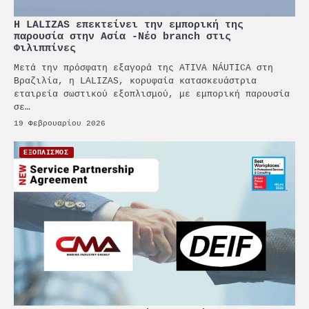
Η LALIZAS επεκτείνει την εμπορική της
παρουσία στην Ασία -Νέο branch στις
Φιλιππίνες
Μετά την πρόσφατη εξαγορά της ATIVA NÁUTICA στη
Βραζιλία, η LALIZAS, κορυφαία κατασκευάστρια
εταιρεία σωστικού εξοπλισμού, με εμπορική παρουσία
σε…
19 Φεβρουαρίου 2026
ΕΞΟΠΛΙΣΜΟΣ