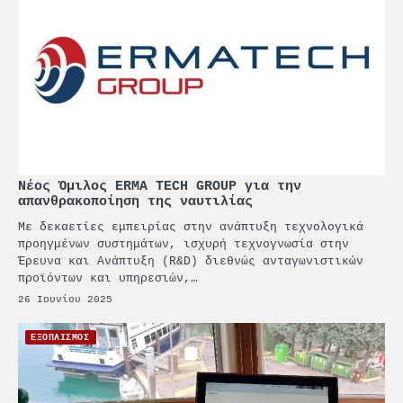
Νέος Όμιλος ERMA TECH GROUP για την
απανθρακοποίηση της ναυτιλίας
Με δεκαετίες εμπειρίας στην ανάπτυξη τεχνολογικά
προηγμένων συστημάτων, ισχυρή τεχνογνωσία στην
Έρευνα και Ανάπτυξη (R&D) διεθνώς ανταγωνιστικών
προϊόντων και υπηρεσιών,…
26 Ιουνίου 2025
ΕΞΟΠΛΙΣΜΟΣ