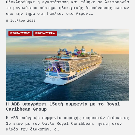
Ολοκληρώθηκε η εγκατάσταση και τέθηκε σε λειτουργία
το μεγαλύτερο σύστημα ηλεκτρικής διασύνδεσης πλοίων
από την ξηρά στη Γαλλία, στο Λιμάνι…
8 Ιουλίου 2025
ΕΞΟΠΛΙΣΜΟΣ
ΚΡΟΥΑΖΙΕΡΑ
Η ABB υπογράφει 15ετή συμφωνία με το Royal
Caribbean Group
Η ABB υπέγραψε συμφωνία παροχής υπηρεσιών διάρκειας
15 ετών με τον Όμιλο Royal Caribbean, ηγέτη στον
κλάδο των διακοπών, ο…