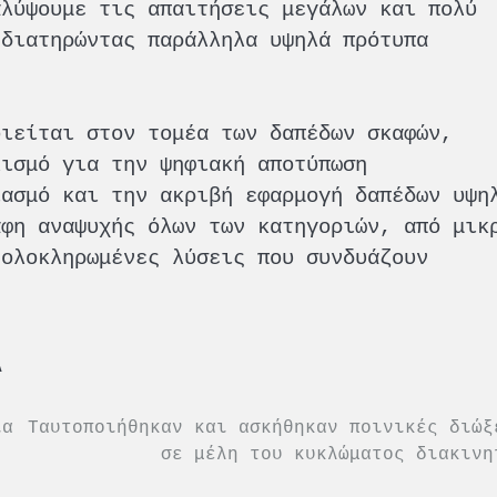
αλύψουμε τις απαιτήσεις μεγάλων και πολύ
 διατηρώντας παράλληλα υψηλά πρότυπα
οιείται στον τομέα των δαπέδων σκαφών,
λισμό για την ψηφιακή αποτύπωση
ιασμό και την ακριβή εφαρμογή δαπέδων υψη
άφη αναψυχής όλων των κατηγοριών, από μικ
 ολοκληρωμένες λύσεις που συνδυάζουν
Α
ια
Ταυτοποιήθηκαν και ασκήθηκαν ποινικές διώξ
σε μέλη του κυκλώματος διακινη