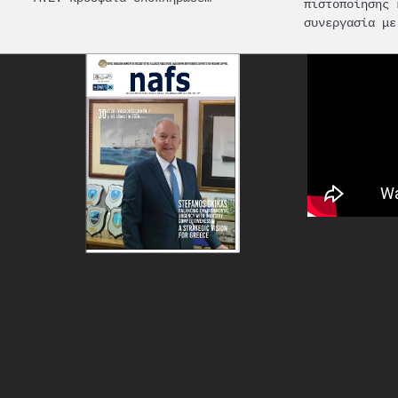
πιστοποίησης 
συνεργασία με