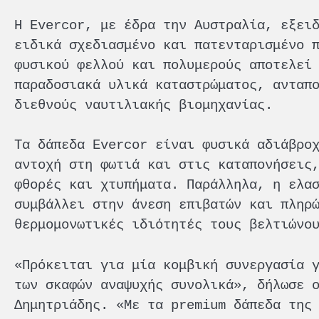
Η Evercor, με έδρα την Αυστραλία, εξει
ειδικά σχεδιασμένο και πατενταρισμένο 
φυσικού φελλού και πολυμερούς αποτελεί
παραδοσιακά υλικά καταστρώματος, ανταπ
διεθνούς ναυτιλιακής βιομηχανίας.
Τα δάπεδα Evercor είναι φυσικά αδιάβρο
αντοχή στη φωτιά και στις καταπονήσεις
φθορές και χτυπήματα. Παράλληλα, η ελα
συμβάλλει στην άνεση επιβατών και πληρ
θερμομονωτικές ιδιότητές τους βελτιώνο
«Πρόκειται για μία κομβική συνεργασία 
των σκαφών αναψυχής συνολικά», δήλωσε 
Δημητριάδης. «Με τα premium δάπεδα της