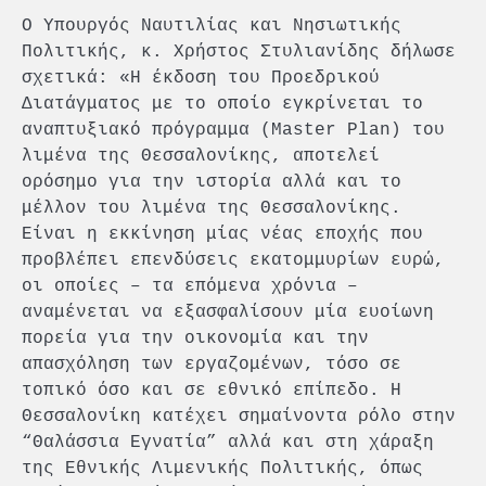
Ο Υπουργός Ναυτιλίας και Νησιωτικής
Πολιτικής, κ. Χρήστος Στυλιανίδης δήλωσε
σχετικά: «Η έκδοση του Προεδρικού
Διατάγματος με το οποίο εγκρίνεται το
αναπτυξιακό πρόγραμμα (Master Plan) του
λιμένα της Θεσσαλονίκης, αποτελεί
ορόσημο για την ιστορία αλλά και το
μέλλον του λιμένα της Θεσσαλονίκης.
Είναι η εκκίνηση μίας νέας εποχής που
προβλέπει επενδύσεις εκατομμυρίων ευρώ,
οι οποίες – τα επόμενα χρόνια –
αναμένεται να εξασφαλίσουν μία ευοίωνη
πορεία για την οικονομία και την
απασχόληση των εργαζομένων, τόσο σε
τοπικό όσο και σε εθνικό επίπεδο. Η
Θεσσαλονίκη κατέχει σημαίνοντα ρόλο στην
“Θαλάσσια Εγνατία” αλλά και στη χάραξη
της Εθνικής Λιμενικής Πολιτικής, όπως