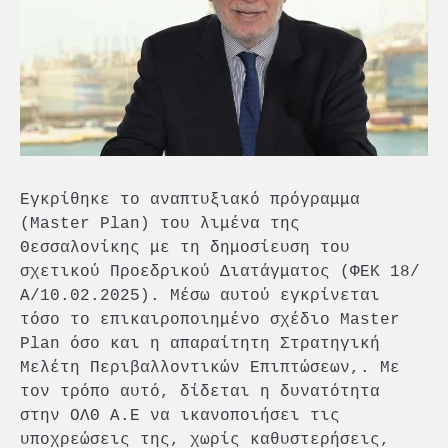
Εγκρίθηκε το αναπτυξιακό πρόγραμμα
(Master Plan) του λιμένα της
Θεσσαλονίκης με τη δημοσίευση του
σχετικού Προεδρικού Διατάγματος (ΦΕΚ 18/
Α/10.02.2025). Μέσω αυτού εγκρίνεται
τόσο το επικαιροποιημένο σχέδιο Master
Plan όσο και η απαραίτητη Στρατηγική
Μελέτη Περιβαλλοντικών Επιπτώσεων,. Με
τον τρόπο αυτό, δίδεται η δυνατότητα
στην ΟΛΘ Α.Ε να ικανοποιήσει τις
υποχρεώσεις της, χωρίς καθυστερήσεις,