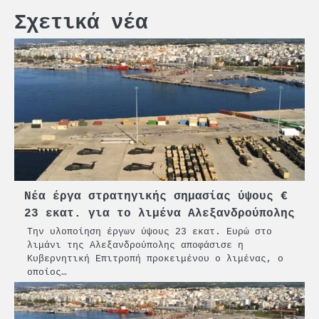
Σχετικά νέα
Νέα έργα στρατηγικής σημασίας ύψους €
23 εκατ. για το λιμένα Αλεξανδρούπολης
Την υλοποίηση έργων ύψους 23 εκατ. Ευρώ στο
λιμάνι της Αλεξανδρούπολης αποφάσισε η
Κυβερνητική Επιτροπή προκειμένου ο λιμένας, ο
οποίος…