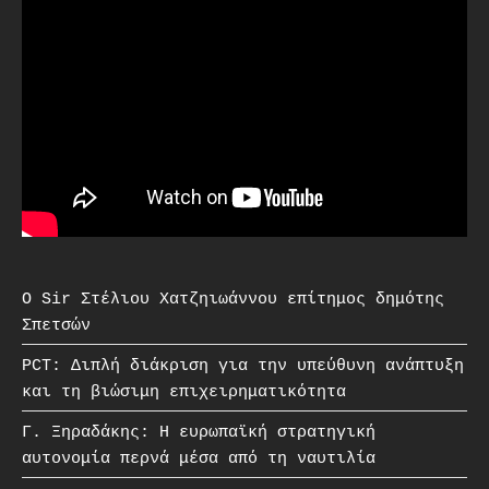
O Sir Στέλιου Χατζηιωάννου επίτημος δημότης
Σπετσών
PCT: Διπλή διάκριση για την υπεύθυνη ανάπτυξη
και τη βιώσιμη επιχειρηματικότητα
Γ. Ξηραδάκης: Η ευρωπαϊκή στρατηγική
αυτονομία περνά μέσα από τη ναυτιλία