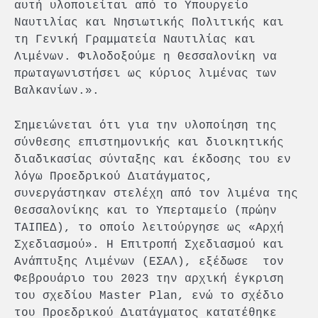
αυτή υλοποιείται από το Υπουργείο
Ναυτιλίας και Νησιωτικής Πολιτικής και
τη Γενική Γραμματεία Ναυτιλίας και
Λιμένων. Φιλοδοξούμε η Θεσσαλονίκη να
πρωταγωνιστήσει ως κύριος λιμένας των
Βαλκανίων.».
Σημειώνεται ότι για την υλοποίηση της
σύνθεσης επιστημονικής και διοικητικής
διαδικασίας σύνταξης και έκδοσης του εν
λόγω Προεδρικού Διατάγματος,
συνεργάστηκαν στελέχη από τον λιμένα της
Θεσσαλονίκης και το Υπερταμείο (πρώην
ΤΑΙΠΕΔ), το οποίο λειτούργησε ως «Αρχή
Σχεδιασμού». Η Επιτροπή Σχεδιασμού και
Ανάπτυξης Λιμένων (ΕΣΑΛ), εξέδωσε τον
Φεβρουάριο του 2023 την αρχική έγκριση
του σχεδίου Master Plan, ενώ το σχέδιο
του Προεδρικού Διατάγματος κατατέθηκε