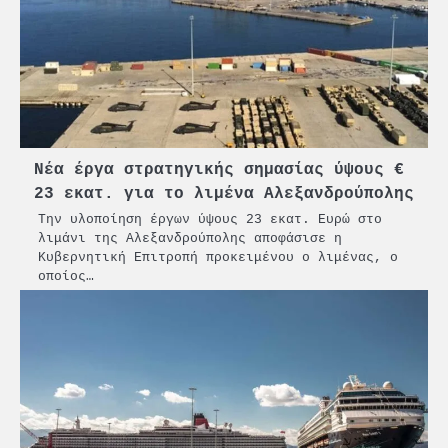
Νέα έργα στρατηγικής σημασίας ύψους €
23 εκατ. για το λιμένα Αλεξανδρούπολης
Την υλοποίηση έργων ύψους 23 εκατ. Ευρώ στο
λιμάνι της Αλεξανδρούπολης αποφάσισε η
Κυβερνητική Επιτροπή προκειμένου ο λιμένας, ο
οποίος…