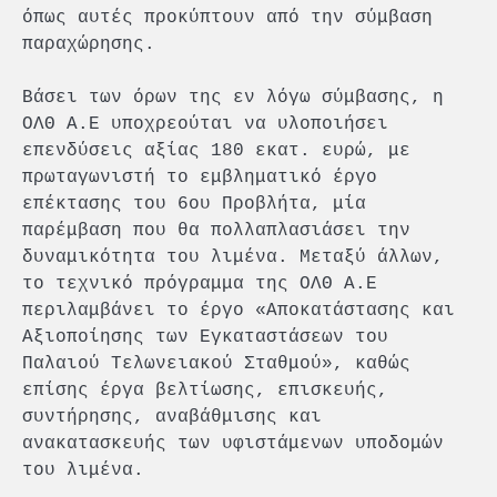
όπως αυτές προκύπτουν από την σύμβαση
παραχώρησης.
Βάσει των όρων της εν λόγω σύμβασης, η
ΟΛΘ Α.Ε υποχρεούται να υλοποιήσει
επενδύσεις αξίας 180 εκατ. ευρώ, με
πρωταγωνιστή το εμβληματικό έργο
επέκτασης του 6ου Προβλήτα, μία
παρέμβαση που θα πολλαπλασιάσει την
δυναμικότητα του λιμένα. Μεταξύ άλλων,
το τεχνικό πρόγραμμα της ΟΛΘ Α.Ε
περιλαμβάνει το έργο «Αποκατάστασης και
Αξιοποίησης των Εγκαταστάσεων του
Παλαιού Τελωνειακού Σταθμού», καθώς
επίσης έργα βελτίωσης, επισκευής,
συντήρησης, αναβάθμισης και
ανακατασκευής των υφιστάμενων υποδομών
του λιμένα.