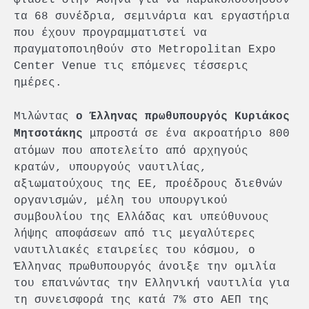
τα 68 συνέδρια, σεμινάρια και εργαστήρια
που έχουν προγραμματιστεί να
πραγματοποιηθούν στο Metropolitan Expo
Center Venue τις επόμενες τέσσερις
ημέρες.
Μιλώντας
ο Έλληνας πρωθυπουργός Κυριάκος
μπροστά σε ένα ακροατήριο 800
Μητσοτάκης
ατόμων που αποτελείτο από αρχηγούς
κρατών, υπουργούς ναυτιλίας,
αξιωματούχους της ΕΕ, προέδρους διεθνών
οργανισμών, μέλη του υπουργικού
συμβουλίου της Ελλάδας και υπεύθυνους
λήψης αποφάσεων από τις μεγαλύτερες
ναυτιλιακές εταιρείες του κόσμου, ο
Έλληνας πρωθυπουργός άνοιξε την ομιλία
του επαινώντας την Ελληνική ναυτιλία για
τη συνεισφορά της κατά 7% στο ΑΕΠ της