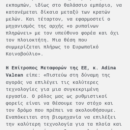
εκπομπών, ιδίως στο θαλάσσιο εμπόριο, να
κατανέμεται δίκαια μεταξύ των κρατών
μελών. Και τέταρτον, να εφαρμοστεί ο
μηχανισμός της αρχής «ο ρυπαίνων
πληρώνει» με τον υπεύθυνο φορέα και όχι
τον πλοιοκτήτη. Μια θέση που
συμμερίζεται πλήρως το Ευρωπαϊκό
Κοινοβούλιο».
Η Επίτροπος Μεταφορών της ΕΕ, κ. Adina
είπε: «Πιστεύω στη δύναμη της
Valean
αγοράς να επιλέγει τις καλύτερες
τεχνολογίες για μια συγκεκριμένη
εργασία. Ο ρόλος μας ως ρυθμιστικοί
φορείς είναι να θέσουμε τον στόχο και
τον δρόμο που πρέπει να ακολουθήσουμε.
Εναπόκειται στη βιομηχανία να επιλέξει
την καλύτερη τεχνολογία για τα πλοία και