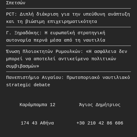
Σπετσών
PCT: Διπλή διάκριση για την υπεύθυνη ανάπτυξη
και τη βιώσιμη επιχειρηματικότητα
Γ. Ξηραδάκης: Η ευρωπαϊκή στρατηγική
αυτονομία περνά μέσα από τη ναυτιλία
Ένωση Πλοιοκτητών Ρυμουλκών: «Η ασφάλεια δεν
μπορεί να αποτελεί αντικείμενο πολιτικών
συμβιβασμών»
Πανεπιστήμιο Αιγαίου: Πρωτοποριακό ναυτιλιακό
strategic debate
Καράμπαμπα 12
Άγιος Δημήτριος
174 43 Αθήνα
+30 210 42 86 606