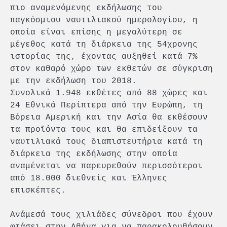
πιο αναμενόμενης εκδήλωσης του
παγκόσμιου ναυτιλιακού ημερολογίου, η
οποία είναι επίσης η μεγαλύτερη σε
μέγεθος κατά τη διάρκεια της 54χρονης
ιστορίας της, έχοντας αυξηθεί κατά 7%
στον καθαρό χώρο των εκθετών σε σύγκριση
με την εκδήλωση του 2018.
Συνολικά 1.948 εκθέτες από 88 χώρες και
24 Εθνικά Περίπτερα από την Ευρώπη, τη
Βόρεια Αμερική και την Ασία θα εκθέσουν
τα προϊόντα τους και θα επιδείξουν τα
ναυτιλιακά τους διαπιστευτήρια κατά τη
διάρκεια της εκδήλωσης στην οποία
αναμένεται να παρευρεθούν περισσότεροι
από 18.000 διεθνείς και Έλληνες
επισκέπτες.
Ανάμεσά τους χιλιάδες σύνεδροι που έχουν
φτάσει στην Αθήνα για να παρακολουθήσουν