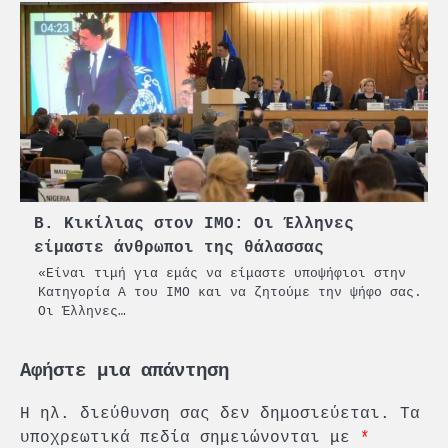
Β. Κικίλιας στον ΙΜΟ: Οι Έλληνες
είμαστε άνθρωποι της θάλασσας
«Είναι τιμή για εμάς να είμαστε υποψήφιοι στην
Κατηγορία Α του ΙΜΟ και να ζητούμε την ψήφο σας.
Οι Έλληνες…
Αφήστε μια απάντηση
Η ηλ. διεύθυνση σας δεν δημοσιεύεται.
Τα
υποχρεωτικά πεδία σημειώνονται με
*