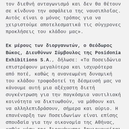
τον διεθνή ανταγωνισμό και δεν θα θέτουν
σε κίνδυνο την ασφάλεια της ναυσιπλοΐας.
Αυτός είναι ο μόνος τρόπος για να
χειριστούμε αποτελεσματικά τις σύγχρονες
προκλήσεις του κλάδου μας».
Εκ μέρους των διοργανωτών, ο Θεόδωρος
Βώκος, Διευθύνων Σύμβουλος της Posidonia
, δήλωσε: «Τα Ποσειδώνια
Exhibitions S.A.
επιστρέφουν μεγαλύτερα και ισχυρότερα
από ποτέ, καθώς η ανανεωμένη δυναμική
του κλάδου τροφοδοτεί τη δέσμευσή μας να
κάνουμε αυτή μια αξέχαστη διετή
συγκέντρωση για την παγκόσμια ναυτιλιακή
κοινότητα να δικτυωθούν, να μάθουν και
να αλληλεπιδράσουν, σήμερα και αύριο. Η
επανέναρξη των Ποσειδωνίων είναι επίσης
σπουδαία για την οικονομία της Αθήνας,