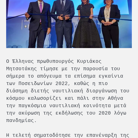
Ο Έλληνας πρωθυπουργός Κυριάκος
Μητσοτάκης τίμησε με την παρουσία του
σήμερα το απόγευμα τα επίσημα εγκαίνια
των Ποσειδωνίων 2022, καθώς η πιο
διάσημη διετής ναυτιλιακή διοργάνωση του
κόσμου καλωσορίζει και πάλι στην Αθήνα
την παγκόσμια ναυτιλιακή κοινότητα μετά
την ακύρωση της εκδήλωσης του 2020 λόγω
πανδημίας.
Η τελετή σηματοδότησε την επανέναρξη της