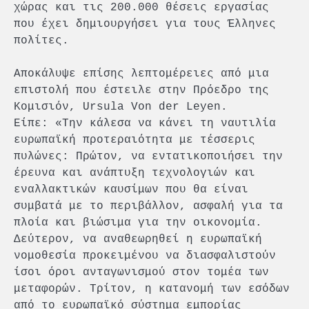
χώρας και τις 200.000 θέσεις εργασίας
που έχει δημιουργήσει για τους Έλληνες
πολίτες.
Αποκάλυψε επίσης λεπτομέρειες από μια
επιστολή που έστειλε στην Πρόεδρο της
Κομισιόν, Ursula Von der Leyen.
Είπε: «Την κάλεσα να κάνει τη ναυτιλία
ευρωπαϊκή προτεραιότητα με τέσσερις
πυλώνες: Πρώτον, να εντατικοποιήσει την
έρευνα και ανάπτυξη τεχνολογιών και
εναλλακτικών καυσίμων που θα είναι
συμβατά με το περιβάλλον, ασφαλή για τα
πλοία και βιώσιμα για την οικονομία.
Δεύτερον, να αναθεωρηθεί η ευρωπαϊκή
νομοθεσία προκειμένου να διασφαλιστούν
ίσοι όροι ανταγωνισμού στον τομέα των
μεταφορών. Τρίτον, η κατανομή των εσόδων
από το ευρωπαϊκό σύστημα εμπορίας