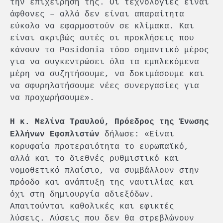
την επιχείρησή της. Οι τεχνολογίες είναι
άφθονες – αλλά δεν είναι απαραίτητα
εύκολο να εφαρμοστούν σε κλίμακα. Και
είναι ακριβώς αυτές οι προκλήσεις που
κάνουν το Posidonia τόσο σημαντικό μέρος
για να συγκεντρώσει όλα τα εμπλεκόμενα
μέρη να συζητήσουμε, να δοκιμάσουμε και
να σφυρηλατήσουμε νέες συνεργασίες για
να προχωρήσουμε».
Η κ. Μελίνα Τραυλού, Πρόεδρος της Ένωσης
δήλωσε: «Είναι
Ελλήνων Εφοπλιστών
κορυφαία προτεραιότητα το ευρωπαϊκό,
αλλά και το διεθνές ρυθμιστικό και
νομοθετικό πλαίσιο, να συμβάλλουν στην
πρόοδο και ανάπτυξη της ναυτιλίας και
όχι στη δημιουργία αδιεξόδων.
Απαιτούνται καθολικές και εφικτές
λύσεις. Λύσεις που δεν θα στρεβλώνουν