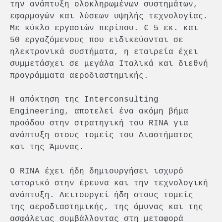
την ανάπτυξη ολοκληρωμένων συστημάτων,
εφαρμογών και λύσεων υψηλής τεχνολογίας.
Με κύκλο εργασιών περίπου. € 5 εκ. και
50 εργαζόμενους που ειδικεύονται σε
ηλεκτρονικά συστήματα, η εταιρεία έχει
συμμετάσχει σε μεγάλα Ιταλικά και διεθνή
προγράμματα αεροδιαστημικής.
Η απόκτηση της Interconsulting
Engineering, αποτελεί ένα ακόμη βήμα
προόδου στην στρατηγική του RINA για
ανάπτυξη στους τομείς του Διαστήματος
και της Άμυνας.
Ο RINA έχει ήδη δημιουργήσει ισχυρό
ιστορικό στην έρευνα και την τεχνολογική
ανάπτυξη. Λειτουργεί ήδη στους τομείς
της αεροδιαστημικής, της άμυνας και της
ασφάλειας συμβάλλοντας στη μεταφορά