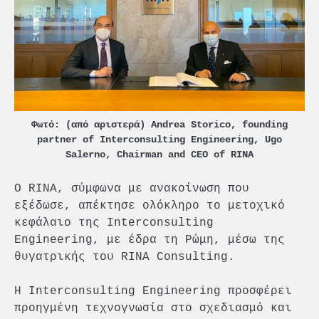
Φωτό: (από αριστερά) Andrea Storico, founding
partner of Interconsulting Engineering, Ugo
Salerno, Chairman and CEO of RINA
O RINA, σύμφωνα με ανακοίνωση που
εξέδωσε, απέκτησε ολόκληρο το μετοχικό
κεφάλαιο της Interconsulting
Engineering, με έδρα τη Ρώμη, μέσω της
θυγατρικής του RINA Consulting.
Η Interconsulting Engineering προσφέρει
προηγμένη τεχνογνωσία στο σχεδιασμό και