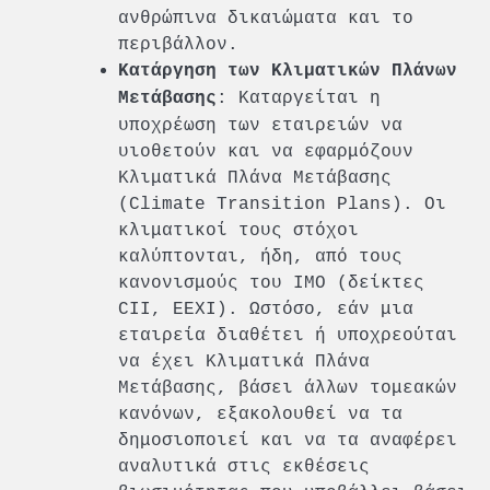
ανθρώπινα δικαιώματα και το
περιβάλλον.
Κατάργηση των Κλιματικών Πλάνων
: Καταργείται η
Μετάβασης
υποχρέωση των εταιρειών να
υιοθετούν και να εφαρμόζουν
Κλιματικά Πλάνα Μετάβασης
(Climate Transition Plans). Οι
κλιματικοί τους στόχοι
καλύπτονται, ήδη, από τους
κανονισμούς του IMO (δείκτες
CII, EEXI). Ωστόσο, εάν μια
εταιρεία διαθέτει ή υποχρεούται
να έχει Κλιματικά Πλάνα
Μετάβασης, βάσει άλλων τομεακών
κανόνων, εξακολουθεί να τα
δημοσιοποιεί και να τα αναφέρει
αναλυτικά στις εκθέσεις