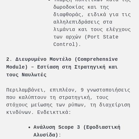
δωροδοκίας και της
διαφθοράς, ειδικά για τις
αλληλεπιδράσεις στα
λιμάνια και τους ελέγχους
των αρχών (Port State
Control).
2. Διευρυμένο Μοντέλο (Comprehensive
Module) – Εστίαση στη Στρατηγική και
τους Ναυλωτές
Περιλαμβάνει, επιπλέον, 9 γνωστοποιήσεις
που καλύπτουν τη στρατηγική, τους
στόχους μείωσης των ρύπων, τη διαχείριση
κινδύνων. Ενδεικτικά:
Ανάλυση Scope 3 (Εφοδιαστική
:
Αλυσίδα)