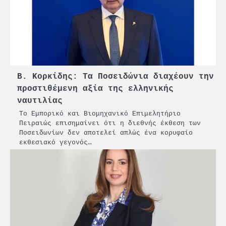
Β. Κορκίδης: Τα Ποσειδώνια διαχέουν την
προστιθέμενη αξία της ελληνικής
ναυτιλίας
Το Εμπορικό και Βιομηχανικό Επιμελητήριο
Πειραιώς επισημαίνει ότι η διεθνής έκθεση των
Ποσειδωνίων δεν αποτελεί απλώς ένα κορυφαίο
εκθεσιακό γεγονός…