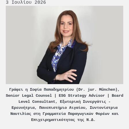
3 Ιουλίου 2026
Γράφει η Σοφία Παπαδημητρίου (Dr. jur. München),
Senior Legal Counsel | ESG Strategy Advisor | Board
Level Consultant, Εξωτερική Συνεργάτις -
Ερευνήτρια, Πανεπιστήμιο Αιγαίου, Συντονίστρια
Ναυτιλίας στη Γραμματεία Παραγωγικών Φορέων και
Επιχειρηματικότητας της Ν.Δ.