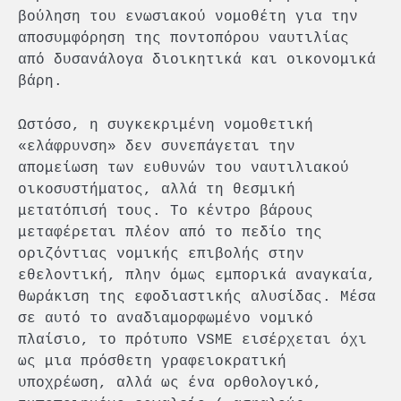
βούληση του ενωσιακού νομοθέτη για την
αποσυμφόρηση της ποντοπόρου ναυτιλίας
από δυσανάλογα διοικητικά και οικονομικά
βάρη.
Ωστόσο, η συγκεκριμένη νομοθετική
«ελάφρυνση» δεν συνεπάγεται την
απομείωση των ευθυνών του ναυτιλιακού
οικοσυστήματος, αλλά τη θεσμική
μετατόπισή τους. Το κέντρο βάρους
μεταφέρεται πλέον από το πεδίο της
οριζόντιας νομικής επιβολής στην
εθελοντική, πλην όμως εμπορικά αναγκαία,
θωράκιση της εφοδιαστικής αλυσίδας. Μέσα
σε αυτό το αναδιαμορφωμένο νομικό
πλαίσιο, το πρότυπο VSME εισέρχεται όχι
ως μια πρόσθετη γραφειοκρατική
υποχρέωση, αλλά ως ένα ορθολογικό,