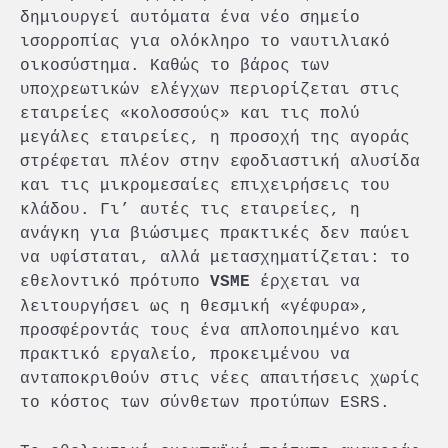
δημιουργεί αυτόματα ένα νέο σημείο
ισορροπίας για ολόκληρο το ναυτιλιακό
οικοσύστημα. Καθώς το βάρος των
υποχρεωτικών ελέγχων περιορίζεται στις
εταιρείες «κολοσσούς» και τις πολύ
μεγάλες εταιρείες, η προσοχή της αγοράς
στρέφεται πλέον στην εφοδιαστική αλυσίδα
και τις μικρομεσαίες επιχειρήσεις του
κλάδου. Γι’ αυτές τις εταιρείες, η
ανάγκη για βιώσιμες πρακτικές δεν παύει
να υφίσταται, αλλά μετασχηματίζεται: το
εθελοντικό πρότυπο
έρχεται να
VSME
λειτουργήσει ως η θεσμική «γέφυρα»,
προσφέροντάς τους ένα απλοποιημένο και
πρακτικό εργαλείο, προκειμένου να
ανταποκριθούν στις νέες απαιτήσεις χωρίς
το κόστος των σύνθετων προτύπων ESRS.