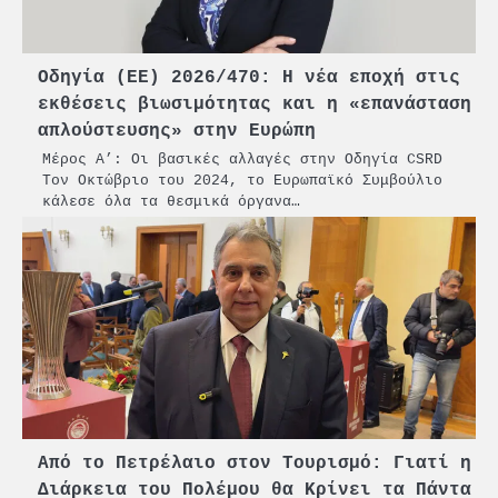
Οδηγία (ΕΕ) 2026/470: Η νέα εποχή στις
εκθέσεις βιωσιμότητας και η «επανάσταση
απλούστευσης» στην Ευρώπη
Μέρος Α’: Οι βασικές αλλαγές στην Οδηγία CSRD
Τον Οκτώβριο του 2024, το Ευρωπαϊκό Συμβούλιο
κάλεσε όλα τα θεσμικά όργανα…
Από το Πετρέλαιο στον Τουρισμό: Γιατί η
Διάρκεια του Πολέμου θα Κρίνει τα Πάντα