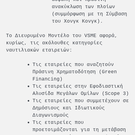
ανακύκλωση των πλοίων
(συμμόρφωση με τη Σύμβαση
του Χονγκ Κονγκ).
To Διευρυμένο Μοντέλο του VSME αφορά,
κυρίως, τις ακόλουθες κατηγορίες
ναυτιλιακών εταιρειών:
Τις εταιρείες που αναζητούν
Πράσινη Χρηματοδότηση (Green
Financing)
Τις εταιρείες στην Εφοδιαστική
Αλυσίδα Μεγάλων Ομίλων (Scope 3)
Τις εταιρείες που συμμετέχουν σε
Δημόσιους και Ιδιωτικούς
Διαγωνισμούς
Τις εταιρείες που
προετοιμάζονται για τη μετάβαση