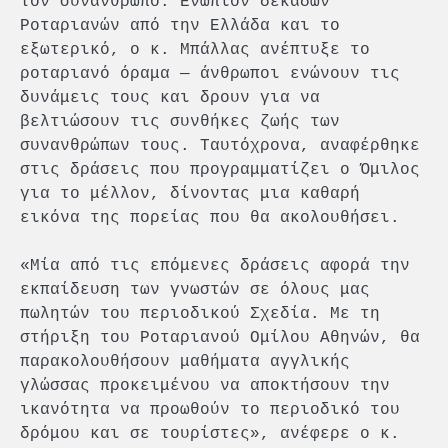
τον συνάνθρωπο. Ενώπιον δεκάδων
Ροταριανών από την Ελλάδα και το
εξωτερικό, ο κ. Μπάλλας ανέπτυξε το
ροταριανό όραμα — άνθρωποι ενώνουν τις
δυνάμεις τους και δρουν για να
βελτιώσουν τις συνθήκες ζωής των
συνανθρώπων τους. Ταυτόχρονα, αναφέρθηκε
στις δράσεις που προγραμματίζει ο Όμιλος
για το μέλλον, δίνοντας μια καθαρή
εικόνα της πορείας που θα ακολουθήσει.
«Μία από τις επόμενες δράσεις αφορά την
εκπαίδευση των γνωστών σε όλους μας
πωλητών του περιοδικού Σχεδία. Με τη
στήριξη του Ροταριανού Ομίλου Αθηνών, θα
παρακολουθήσουν μαθήματα αγγλικής
γλώσσας προκειμένου να αποκτήσουν την
ικανότητα να προωθούν το περιοδικό του
δρόμου και σε τουρίστες», ανέφερε ο κ.