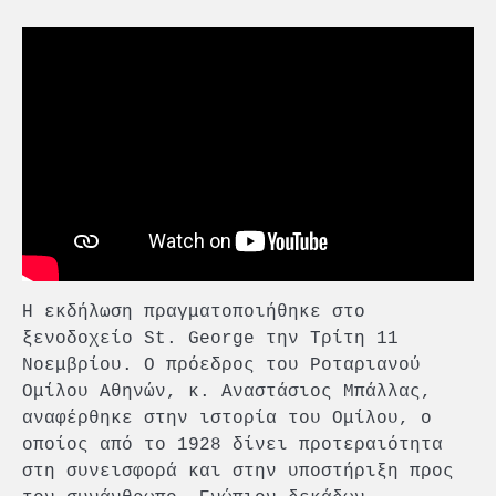
Η εκδήλωση πραγματοποιήθηκε στο
ξενοδοχείο St. George την Τρίτη 11
Νοεμβρίου. Ο πρόεδρος του Ροταριανού
Ομίλου Αθηνών, κ. Αναστάσιος Μπάλλας,
αναφέρθηκε στην ιστορία του Ομίλου, ο
οποίος από το 1928 δίνει προτεραιότητα
στη συνεισφορά και στην υποστήριξη προς