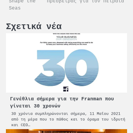
Shape the
Πρέσβειρας για τον Πειραιά
Seas
Σχετικά νέα
Γενέθλια σήμερα για την Franman που
γίνεται 30 χρονών
30 χρόνια συμπληρώνονται σήμερα, 11 Μαΐου 2021
από τη μέρα που το πάθος και το όραμα του ιδρυτή
και CEO…