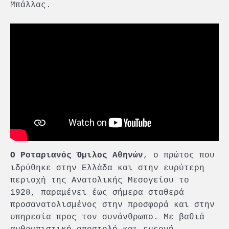
Μπάλλας.
, ο πρώτος που
Ο Ροταριανός Όμιλος Αθηνών
ιδρύθηκε στην Ελλάδα και στην ευρύτερη
περιοχή της Ανατολικής Μεσογείου το
1928, παραμένει έως σήμερα σταθερά
προσανατολισμένος στην προσφορά και στην
υπηρεσία προς τον συνάνθρωπο. Με βαθιά