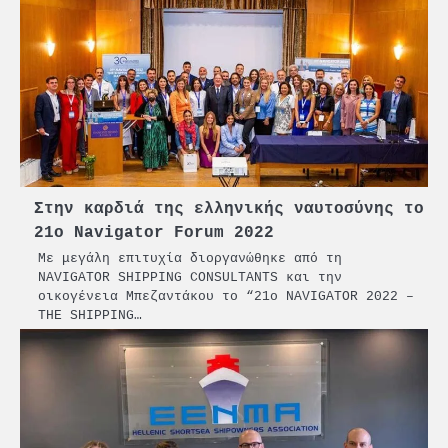
Στην καρδιά της ελληνικής ναυτοσύνης το
21ο Navigator Forum 2022
Με μεγάλη επιτυχία διοργανώθηκε από τη
NAVIGATOR SHIPPING CONSULTANTS και την
οικογένεια Μπεζαντάκου το “21ο NAVIGATOR 2022 –
THE SHIPPING…