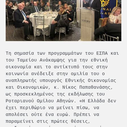
Τη σημασία των προγραμμάτων του ΕΣΠΑ και
του Ταμείου Ανάκαμψης για την εθνική
οικονομία και το αντίκτυπό τους στην
κοινωνία ανέδειξε στην ομιλία του ο
αναπληρωτής υπουργός Εθνικής Οικονομίας
και Οικονομικών, κ. Νίκος Παπαθανάσης,
ως προσκεκλημένος της εκδήλωσης του
Ροταριανού Ομίλου Αθηνών. «Η Ελλάδα δεν
έχει περιθώριο να μείνει πίσω, να
απολέσει ούτε ένα ευρώ. Πρέπει να
παραμείνει στις πρώτες θέσεις,