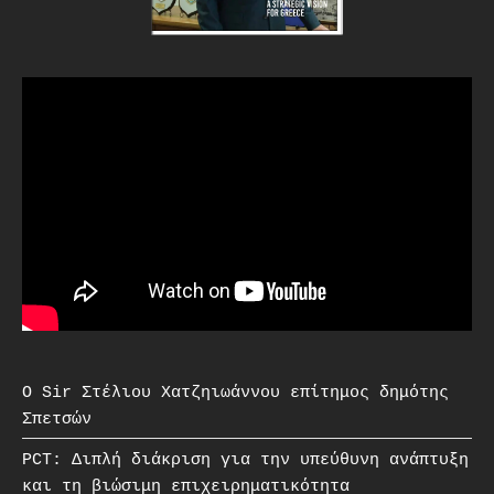
O Sir Στέλιου Χατζηιωάννου επίτημος δημότης
Σπετσών
PCT: Διπλή διάκριση για την υπεύθυνη ανάπτυξη
και τη βιώσιμη επιχειρηματικότητα