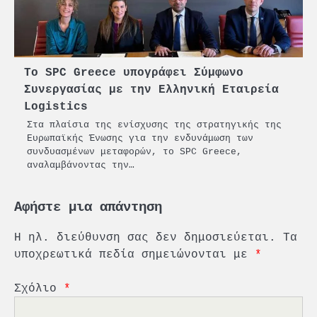
Το SPC Greece υπογράφει Σύμφωνο
Συνεργασίας με την Ελληνική Εταιρεία
Logistics
Στα πλαίσια της ενίσχυσης της στρατηγικής της
Ευρωπαϊκής Ένωσης για την ενδυνάμωση των
συνδυασμένων μεταφορών, το SPC Greece,
αναλαμβάνοντας την…
Αφήστε μια απάντηση
Η ηλ. διεύθυνση σας δεν δημοσιεύεται.
Τα
υποχρεωτικά πεδία σημειώνονται με
*
Σχόλιο
*