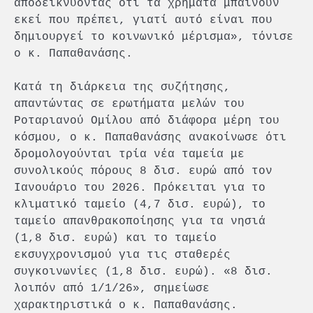
αποδεικνύοντας ότι τα χρήματα μπαίνουν
εκεί που πρέπει, γιατί αυτό είναι που
δημιουργεί το κοινωνικό μέρισμα», τόνισε
ο κ. Παπαθανάσης.
Κατά τη διάρκεια της συζήτησης,
απαντώντας σε ερωτήματα μελών του
Ροταριανού Ομίλου από διάφορα μέρη του
κόσμου, ο κ. Παπαθανάσης ανακοίνωσε ότι
δρομολογούνται τρία νέα ταμεία με
συνολικούς πόρους 8 δισ. ευρώ από τον
Ιανουάριο του 2026. Πρόκειται για το
κλιματικό ταμείο (4,7 δισ. ευρώ), το
ταμείο απανθρακοποίησης για τα νησιά
(1,8 δισ. ευρώ) και το ταμείο
εκσυγχρονισμού για τις σταθερές
συγκοινωνίες (1,8 δισ. ευρώ). «8 δισ.
λοιπόν από 1/1/26», σημείωσε
χαρακτηριστικά ο κ. Παπαθανάσης.