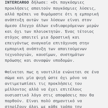
δήλωσε: «Οι παγκόσμιες
INTERCARGO
προκλήσεις απαιτούν παγκόσμιες λύσεις,
αλλά πρέπει να θυμόμαστε ότι η εμπορική
ανάπτυξη αυτών των λύσεων είναι στον
άμεσο έλεγχο άλλων ενδιαφερόμενων μερών
και όχι των πλοιοκτητών. Ένας τέτοιος
στόχος απαιτεί μια δραστική και
επειγόντως αναγκαία επιτάχυνση στην
εμπορική ανάπτυξη των απαιτούμενων
τεχνολογιών, καυσίμων, συστημάτων
πρόωσης και συναφών υποδομών.
Φαίνεται πως η ναυτιλία ενώνεται σε ένα
σώμα και μία ψυχή ώστε όχι μόνο να
αντιμετωπίσει τις προκλήσεις του
μέλλοντος αλλά να έχει επιτέλους
ουσιαστικό λόγο στις αποφάσεις που θα
παρθούν. Είναι πολύ σημαντικό να
στηρίξουν όλοι με κάθε τρόπο την