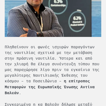
Πληθαίνουν οι φωνές ισχυρών παραγόντων
της ναυτιλίας σχετικά με την μετάβαση
στην πράσινη ναυτιλία. Ύστερα και από
την χλιαρή θα έλεγα συνέντευξη τύπου που
μας παραχώρησε λίγο πριν τα εγκαίνια της
μεγαλύτερης Ναυτιλιακής Έκθεσης του
κόσμου – τα Ποσειδώνια –
η επίτροπος
Μεταφορών της Ευρωπαϊκής Ένωσης Αντίνα
.
Βαλεάν
Συγκεριμένα η κα Βαλεάν δήλωσε μεταξύ