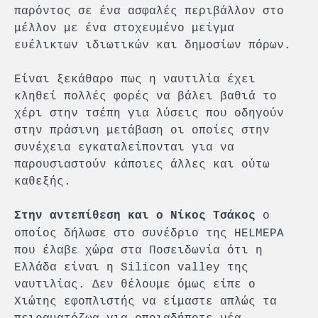
παρόντος σε ένα ασφαλές περιβάλλον στο
μέλλον με ένα στοχευμένο μείγμα
ευέλικτων ιδιωτικών και δημοσίων πόρων.
Είναι ξεκάθαρο πως η ναυτιλία έχει
κληθεί πολλές φορές να βάλει βαθιά το
χέρι στην τσέπη για λύσεις που οδηγούν
στην πράσινη μετάβαση οι οποίες στην
συνέχεια εγκαταλείπονται για να
παρουσιαστούν κάποιες άλλες και ούτω
καθεξής.
ο
Στην αντεπίθεση και ο Νίκος Τσάκος
οποίος δήλωσε στο συνέδριο της HELMEPA
που έλαβε χώρα στα Ποσειδωνία ότι η
Ελλάδα είναι η Silicon valley της
ναυτιλίας. Δεν θέλουμε όμως είπε o
Χιώτης εφοπλιστής να είμαστε απλώς τα
πειραματόζωα για οποιαδήποτε νέα