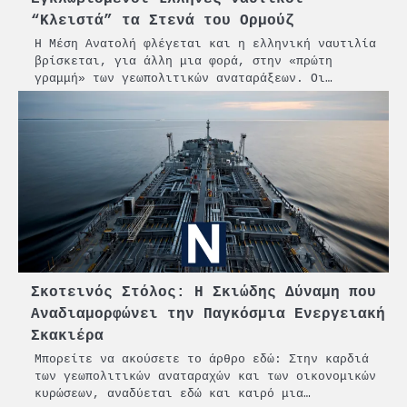
“Κλειστά” τα Στενά του Ορμούζ
Η Μέση Ανατολή φλέγεται και η ελληνική ναυτιλία
βρίσκεται, για άλλη μια φορά, στην «πρώτη
γραμμή» των γεωπολιτικών αναταράξεων. Οι…
Σκοτεινός Στόλος: Η Σκιώδης Δύναμη που
Αναδιαμορφώνει την Παγκόσμια Ενεργειακή
Σκακιέρα
Μπορείτε να ακούσετε το άρθρο εδώ: Στην καρδιά
των γεωπολιτικών αναταραχών και των οικονομικών
κυρώσεων, αναδύεται εδώ και καιρό μια…