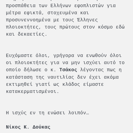
προσπάθεια των Ελλήνων εφοπλιστών για
μέτρα εφικτά, στοχευμένα και
προσυνεννοημένα με τους Έλληνες
πλοιοκτήτες, τους πρώτους στον κόσμο εδώ
και δεκαετίες.
Ευχόμαστε όλοι, γρήγορα να ενωθούν όλοι
οι πλοιοκτήτες για να μην ισχύει αυτό το
οποίο δήλωσε ο κ.
λέγοντας πως η
Τσάκος
κατάσταση της ναυτιλίας δεν έχει ακόμα
εκτιμηθεί γιατί ως κλάδος είμαστε
κατακερματισμένοι.
Η ισχύς εν τη ενώσει λοιπόν…
Νίκος Κ. Δούκας