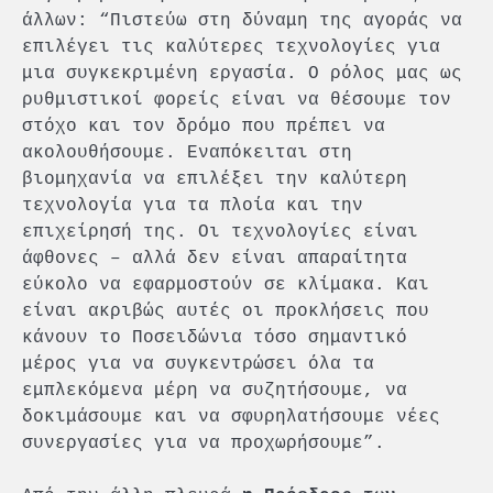
άλλων: “Πιστεύω στη δύναμη της αγοράς να
επιλέγει τις καλύτερες τεχνολογίες για
μια συγκεκριμένη εργασία. Ο ρόλος μας ως
ρυθμιστικοί φορείς είναι να θέσουμε τον
στόχο και τον δρόμο που πρέπει να
ακολουθήσουμε. Εναπόκειται στη
βιομηχανία να επιλέξει την καλύτερη
τεχνολογία για τα πλοία και την
επιχείρησή της. Οι τεχνολογίες είναι
άφθονες – αλλά δεν είναι απαραίτητα
εύκολο να εφαρμοστούν σε κλίμακα. Και
είναι ακριβώς αυτές οι προκλήσεις που
κάνουν το Ποσειδώνια τόσο σημαντικό
μέρος για να συγκεντρώσει όλα τα
εμπλεκόμενα μέρη να συζητήσουμε, να
δοκιμάσουμε και να σφυρηλατήσουμε νέες
συνεργασίες για να προχωρήσουμε”.