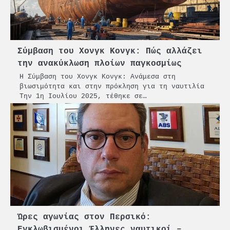
Σύμβαση του Χονγκ Κονγκ: Πώς αλλάζει
την ανακύκλωση πλοίων παγκοσμίως
Η Σύμβαση του Χονγκ Κονγκ: Ανάμεσα στη
βιωσιμότητα και στην πρόκληση για τη ναυτιλία
Την 1η Ιουλίου 2025, τέθηκε σε…
Ώρες αγωνίας στον Περσικό:
Εγκλωβισμένοι Έλληνες ναυτικοί –