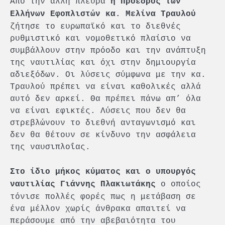
Από την άλλη πλευρά
η Πρόεδρος των
Ελλήνων Εφοπλιστών κα. Μελίνα Τραυλού
ζήτησε το ευρωπαϊκό και το διεθνές
ρυθμιστικό και νομοθετικό πλαίσιο να
συμβάλλουν στην πρόοδο και την ανάπτυξη
της ναυτιλίας και όχι στην δημιουργία
αδιεξόδων. Οι λύσεις σύμφωνα με την κα.
Τραυλού πρέπει να είναι καθολικές αλλά
αυτό δεν αρκεί. Θα πρέπει πάνω απ’ όλα
να είναι εφικτές. Λύσεις που δεν θα
στρεβλώνουν το διεθνή ανταγωνισμό και
δεν θα θέτουν σε κίνδυνο την ασφάλεια
της ναυσιπλοΐας.
Στο ίδιο μήκος κύματος και ο υπουργός
ο οποίος
ναυτιλίας Γιάννης Πλακιωτάκης
τόνισε πολλές φορές πως η μετάβαση σε
ένα μέλλον χωρίς άνθρακα απαιτεί να
περάσουμε από την αβεβαιότητα του