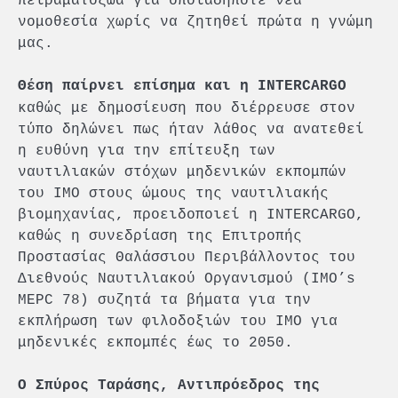
νομοθεσία χωρίς να ζητηθεί πρώτα η γνώμη
μας.
Θέση παίρνει επίσημα και η INTERCARGO
καθώς με δημοσίευση που διέρρευσε στον
τύπο δηλώνει πως ήταν λάθος να ανατεθεί
η ευθύνη για την επίτευξη των
ναυτιλιακών στόχων μηδενικών εκπομπών
του ΙΜΟ στους ώμους της ναυτιλιακής
βιομηχανίας, προειδοποιεί η INTERCARGO,
καθώς η συνεδρίαση της Επιτροπής
Προστασίας Θαλάσσιου Περιβάλλοντος του
Διεθνούς Ναυτιλιακού Οργανισμού (IMO’s
MEPC 78) συζητά τα βήματα για την
εκπλήρωση των φιλοδοξιών του ΙΜΟ για
μηδενικές εκπομπές έως το 2050.
Ο Σπύρος Ταράσης, Αντιπρόεδρος της