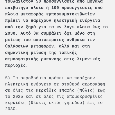
τουλάχιστον 50 προσεγγίσεις από μεγάλα
επιβατηγά πλοία ή 100 προσεγγίσεις από
πλοία μεταφοράς εμπορευματοκιβωτίων
πρέπει να παρέχουν ηλεκτρική ενέργεια
από την ξηρά για τα εν λόγω πλοία έως το
2030. Αυτό θα συμβάλει όχι μόνο στη
μείωση του αποτυπώματος άνθρακα των
θαλάσσιων μεταφορών, αλλά και στη
σημαντική μείωση της τοπικής
ατμοσφαιρικής ρύπανσης στις λιμενικές
περιοχές.
5) Τα αεροδρόμια πρέπει να παρέχουν
ηλεκτρική ενέργεια σε σταθερά αεροσκάφη
σε όλες τις κερκίδες επαφής (πύλες) έως
το 2025 και σε όλες τις απομακρυσμένες
κερκίδες (θέσεις εκτός γηπέδου) έως το
2030.