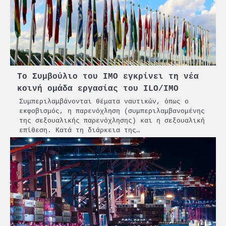
Το Συμβούλιο του ΙΜΟ εγκρίνει τη νέα
κοινή ομάδα εργασίας του ILO/IMO
Συμπεριλαμβάνονται θέματα ναυτικών, όπως ο
εκφοβισμός, η παρενόχληση (συμπεριλαμβανομένης
της σεξουαλικής παρενόχλησης) και η σεξουαλική
επίθεση. Κατά τη διάρκεια της…