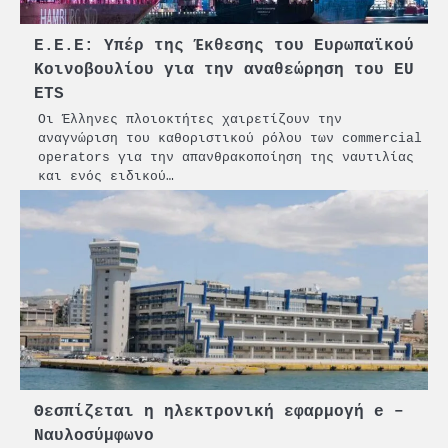
Ε.Ε.Ε: Υπέρ της Έκθεσης του Ευρωπαϊκού
Κοινοβουλίου για την αναθεώρηση του EU
ETS
Οι Έλληνες πλοιοκτήτες χαιρετίζουν την
αναγνώριση του καθοριστικού ρόλου των commercial
operators για την απανθρακοποίηση της ναυτιλίας
και ενός ειδικού…
Θεσπίζεται η ηλεκτρονική εφαρμογή e –
Ναυλοσύμφωνο