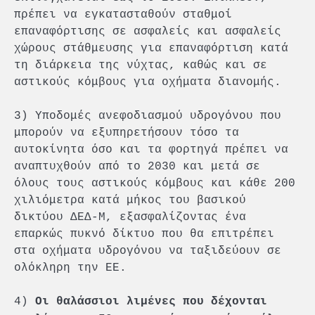
πρέπει να εγκατασταθούν σταθμοί
επαναφόρτισης σε ασφαλείς και ασφαλείς
χώρους στάθμευσης για επαναφόρτιση κατά
τη διάρκεια της νύχτας, καθώς και σε
αστικούς κόμβους για οχήματα διανομής.
3) Υποδομές ανεφοδιασμού υδρογόνου που
μπορούν να εξυπηρετήσουν τόσο τα
αυτοκίνητα όσο και τα φορτηγά πρέπει να
αναπτυχθούν από το 2030 και μετά σε
όλους τους αστικούς κόμβους και κάθε 200
χιλιόμετρα κατά μήκος του βασικού
δικτύου ΔΕΔ-Μ, εξασφαλίζοντας ένα
επαρκώς πυκνό δίκτυο που θα επιτρέπει
στα οχήματα υδρογόνου να ταξιδεύουν σε
ολόκληρη την ΕΕ.
4)
Οι θαλάσσιοι λιμένες που δέχονται