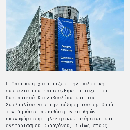
Η Επιτροπή χαιρετίζει την πολιτική
συμφωνία που επιτεύχθηκε μεταξύ του
Ευρωπαϊκού Κοινοβουλίου και του
Συμβουλίου για την αύξηση του αριθμού
των δημόσια προσβάσιμων σταθμών
επαναφόρτισης ηλεκτρικού ρεύματος και
ανεφοδιασμού υδρογόνου, ιδίως στους