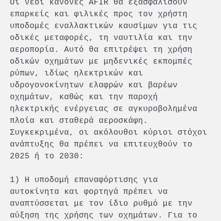
Οι νέοι κανόνες AFIR θα εξασφαλίσουν
επαρκείς και φιλικές προς τον χρήστη
υποδομές εναλλακτικών καυσίμων για τις
οδικές μεταφορές, τη ναυτιλία και την
αεροπορία. Αυτό θα επιτρέψει τη χρήση
οδικών οχημάτων με μηδενικές εκπομπές
ρύπων, ιδίως ηλεκτρικών και
υδρογονοκίνητων ελαφρών και βαρέων
οχημάτων, καθώς και την παροχή
ηλεκτρικής ενέργειας σε αγκυροβολημένα
πλοία και σταθερά αεροσκάφη.
Συγκεκριμένα, οι ακόλουθοι κύριοι στόχοι
ανάπτυξης θα πρέπει να επιτευχθούν το
2025 ή το 2030:
1) Η υποδομή επαναφόρτισης για
αυτοκίνητα και φορτηγά πρέπει να
αναπτύσσεται με τον ίδιο ρυθμό με την
αύξηση της χρήσης των οχημάτων. Για το