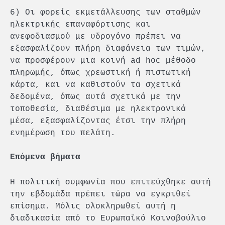
6) Οι φορείς εκμετάλλευσης των σταθμών
ηλεκτρικής επαναφόρτισης και
ανεφοδιασμού με υδρογόνο πρέπει να
εξασφαλίζουν πλήρη διαφάνεια των τιμών,
να προσφέρουν μια κοινή ad hoc μέθοδο
πληρωμής, όπως χρεωστική ή πιστωτική
κάρτα, και να καθιστούν τα σχετικά
δεδομένα, όπως αυτά σχετικά με την
τοποθεσία, διαθέσιμα με ηλεκτρονικά
μέσα, εξασφαλίζοντας έτσι την πλήρη
ενημέρωση του πελάτη.
Επόμενα βήματα
Η πολιτική συμφωνία που επιτεύχθηκε αυτή
την εβδομάδα πρέπει τώρα να εγκριθεί
επίσημα. Μόλις ολοκληρωθεί αυτή η
διαδικασία από το Ευρωπαϊκό Κοινοβούλιο