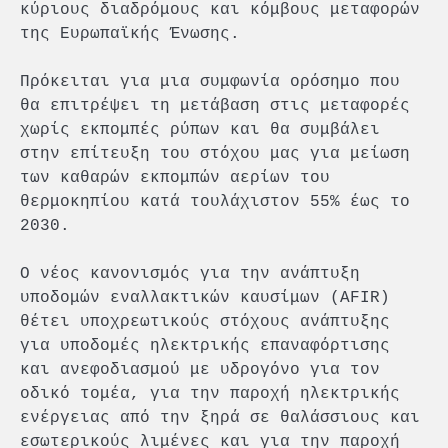
κύριους διαδρόμους και κόμβους μεταφορών
της Ευρωπαϊκής Ένωσης.
Πρόκειται για μια συμφωνία ορόσημο που
θα επιτρέψει τη μετάβαση στις μεταφορές
χωρίς εκπομπές ρύπων και θα συμβάλει
στην επίτευξη του στόχου μας για μείωση
των καθαρών εκπομπών αερίων του
θερμοκηπίου κατά τουλάχιστον 55% έως το
2030.
Ο νέος κανονισμός για την ανάπτυξη
υποδομών εναλλακτικών καυσίμων (AFIR)
θέτει υποχρεωτικούς στόχους ανάπτυξης
για υποδομές ηλεκτρικής επαναφόρτισης
και ανεφοδιασμού με υδρογόνο για τον
οδικό τομέα, για την παροχή ηλεκτρικής
ενέργειας από την ξηρά σε θαλάσσιους και
εσωτερικούς λιμένες και για την παροχή