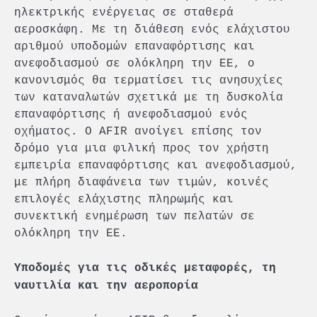
ηλεκτρικής ενέργειας σε σταθερά
αεροσκάφη. Με τη διάθεση ενός ελάχιστου
αριθμού υποδομών επαναφόρτισης και
ανεφοδιασμού σε ολόκληρη την ΕΕ, ο
κανονισμός θα τερματίσει τις ανησυχίες
των καταναλωτών σχετικά με τη δυσκολία
επαναφόρτισης ή ανεφοδιασμού ενός
οχήματος. Ο AFIR ανοίγει επίσης τον
δρόμο για μια φιλική προς τον χρήστη
εμπειρία επαναφόρτισης και ανεφοδιασμού,
με πλήρη διαφάνεια των τιμών, κοινές
επιλογές ελάχιστης πληρωμής και
συνεκτική ενημέρωση των πελατών σε
ολόκληρη την ΕΕ.
Υποδομές για τις οδικές μεταφορές, τη
ναυτιλία και την αεροπορία