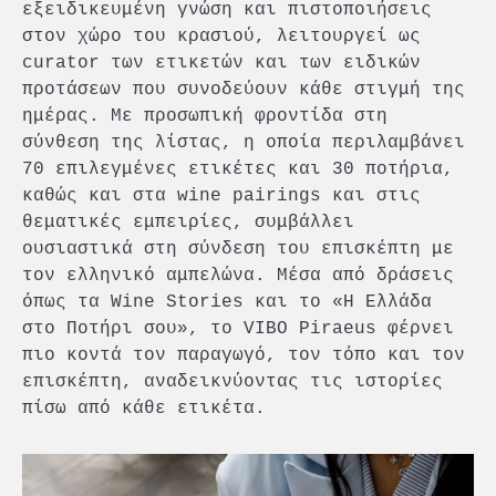
εξειδικευμένη γνώση και πιστοποιήσεις
στον χώρο του κρασιού, λειτουργεί ως
curator των ετικετών και των ειδικών
προτάσεων που συνοδεύουν κάθε στιγμή της
ημέρας. Με προσωπική φροντίδα στη
σύνθεση της λίστας, η οποία περιλαμβάνει
70 επιλεγμένες ετικέτες και 30 ποτήρια,
καθώς και στα wine pairings και στις
θεματικές εμπειρίες, συμβάλλει
ουσιαστικά στη σύνδεση του επισκέπτη με
τον ελληνικό αμπελώνα. Μέσα από δράσεις
όπως τα Wine Stories και το «Η Ελλάδα
στο Ποτήρι σου», το VIBO Piraeus φέρνει
πιο κοντά τον παραγωγό, τον τόπο και τον
επισκέπτη, αναδεικνύοντας τις ιστορίες
πίσω από κάθε ετικέτα.