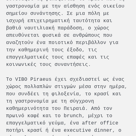
γαστρονομία με την αίσθηση ενός οικείου
σημείου συνάντησης. Σε μια πόλη με
ισχυρή επιχειρηματική ταυτότητα και
βαθιά ναυτιλιακή παράδοση, ο χώρος
απευθύνεται φυσικά σε ανθρώπους που
αναζητούν ένα ποιοτικό περιβάλλον για
την καθημερινή τους έξοδο, τις
επαγγελματικές τους επαφές και τις
κοινωνικές τους συναντήσεις.
Το VIBO Piraeus έχει σχεδιαστεί ως ένας
χώρος πολλαπλών στιγμών μέσα στην ημέρα,
που συνδέει τη φιλοξενία, το κρασί και
τη γαστρονομία με τη σύγχρονη
καθημερινότητα του Πειραιά. Από τον
πρωινό καφέ και το brunch, μέχρι το
επαγγελματικό γεύμα, ένα after office
ποτήρι κρασί ή ένα executive dinner, ο