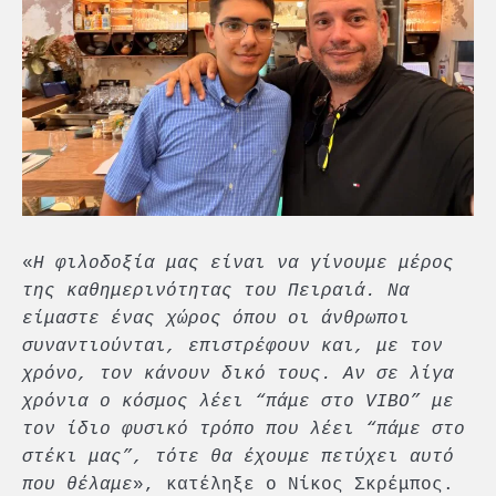
«
Η φιλοδοξία μας είναι να γίνουμε μέρος
της καθημερινότητας του Πειραιά. Να
είμαστε ένας χώρος όπου οι άνθρωποι
συναντιούνται, επιστρέφουν και, με τον
χρόνο, τον κάνουν δικό τους. Αν σε λίγα
χρόνια ο κόσμος λέει “πάμε στο VIBO” με
τον ίδιο φυσικό τρόπο που λέει “πάμε στο
στέκι μας”, τότε θα έχουμε πετύχει αυτό
που θέλαμε
», κατέληξε ο Νίκος Σκρέμπος.