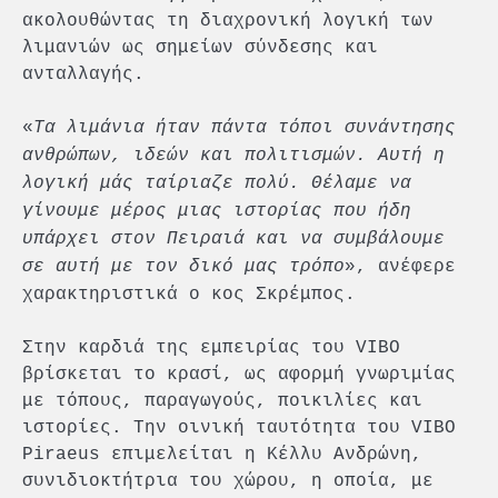
ακολουθώντας τη διαχρονική λογική των
λιμανιών ως σημείων σύνδεσης και
ανταλλαγής.
«
Τα λιμάνια ήταν πάντα τόποι συνάντησης
ανθρώπων, ιδεών και πολιτισμών. Αυτή η
λογική μάς ταίριαζε πολύ. Θέλαμε να
γίνουμε μέρος μιας ιστορίας που ήδη
υπάρχει στον Πειραιά και να συμβάλουμε
σε αυτή με τον δικό μας τρόπο
», ανέφερε
χαρακτηριστικά o κος Σκρέμπος.
Στην καρδιά της εμπειρίας του VIBO
βρίσκεται το κρασί, ως αφορμή γνωριμίας
με τόπους, παραγωγούς, ποικιλίες και
ιστορίες. Την οινική ταυτότητα του VIBO
Piraeus επιμελείται η Κέλλυ Ανδρώνη,
συνιδιοκτήτρια του χώρου, η οποία, με