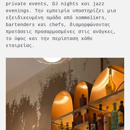
private events, DJ nights και jazz
evenings. Την εμπειρία υποστηρίζει μια
εξειδικευμένη ομάδα από sommeliers,
bartenders και chefs, διαμορφώνοντας
προτάσεις προσαρμοσμένες στις ανάγκες,
το ύφος και την περίσταση κάθε
εταιρείας.