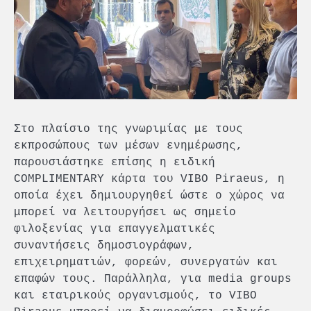
Στο πλαίσιο της γνωριμίας με τους
εκπροσώπους των μέσων ενημέρωσης,
παρουσιάστηκε επίσης η ειδική
COMPLIMENTARY κάρτα του VIBO Piraeus, η
οποία έχει δημιουργηθεί ώστε ο χώρος να
μπορεί να λειτουργήσει ως σημείο
φιλοξενίας για επαγγελματικές
συναντήσεις δημοσιογράφων,
επιχειρηματιών, φορεών, συνεργατών και
επαφών τους. Παράλληλα, για media groups
και εταιρικούς οργανισμούς, το VIBO