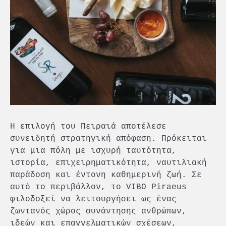
Η επιλογή του Πειραιά αποτέλεσε
συνειδητή στρατηγική απόφαση. Πρόκειται
για μια πόλη με ισχυρή ταυτότητα,
ιστορία, επιχειρηματικότητα, ναυτιλιακή
παράδοση και έντονη καθημερινή ζωή. Σε
αυτό το περιβάλλον, το VIBO Piraeus
φιλοδοξεί να λειτουργήσει ως ένας
ζωντανός χώρος συνάντησης ανθρώπων,
ιδεών και επαγγελματικών σχέσεων,