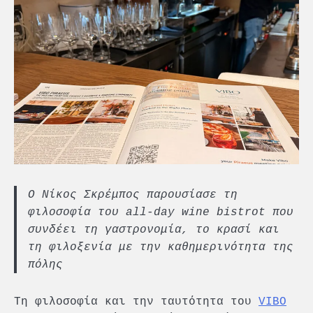
Ο Νίκος Σκρέμπος παρουσίασε τη
φιλοσοφία του all-day wine bistrot που
συνδέει τη γαστρονομία, το κρασί και
τη φιλοξενία με την καθημερινότητα της
πόλης
Τη φιλοσοφία και την ταυτότητα του
VIBO