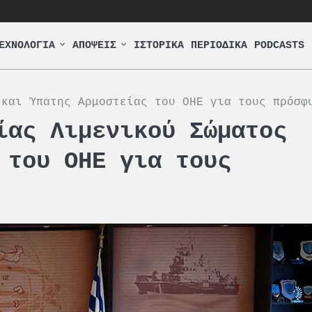
ΕΧΝΟΛΟΓΙΑ
ΑΠΟΨΕΙΣ
ΙΣΤΟΡΙΚΑ
ΠΕΡΙΟΔΙΚΑ
PODCASTS
 και Ύπατης Αρμοστείας του ΟΗΕ για τους πρόσφ
ίας Λιμενικού Σώματος
 του ΟΗΕ για τους