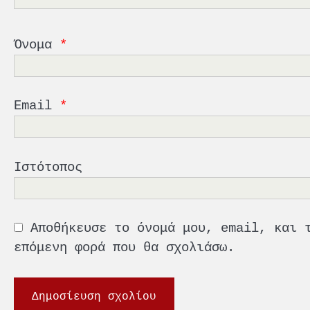
Όνομα
*
Email
*
Ιστότοπος
Αποθήκευσε το όνομά μου, email, και 
επόμενη φορά που θα σχολιάσω.