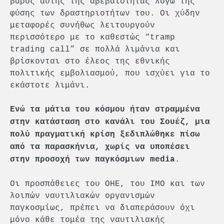
βάρος αυτής της αβεβαιότητας λόγω της
φύσης των δραστηριοτήτων του. Οι χύδην
μεταφορές συνήθως λειτουργούν
περισσότερο με το καθεστώς “tramp
trading call” σε πολλά λιμάνια και
βρίσκονται στο έλεος της εθνικής
πολιτικής εμβολιασμού, που ισχύει για το
εκάστοτε λιμάνι.
Ενώ τα μάτια του κόσμου ήταν στραμμένα
στην κατάσταση στο κανάλι του Σουέζ, μια
πολύ πραγματική κρίση ξεδιπλώθηκε πίσω
από τα παρασκήνια, χωρίς να υποπέσει
.
στην προσοχή των παγκόσμιων media
Οι προσπάθειες του ΟΗΕ, του ΙΜΟ και των
λοιπών ναυτιλιακών οργανισμών
παγκοσμίως, πρέπει να διαπεράσουν όχι
μόνο κάθε τομέα της ναυτιλιακής