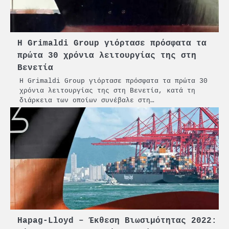
Η Grimaldi Group γιόρτασε πρόσφατα τα
πρώτα 30 χρόνια λειτουργίας της στη
Βενετία
Η Grimaldi Group γιόρτασε πρόσφατα τα πρώτα 30
χρόνια λειτουργίας της στη Βενετία, κατά τη
διάρκεια των οποίων συνέβαλε στη…
Hapag-Lloyd – Έκθεση Βιωσιμότητας 2022: