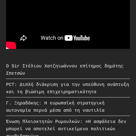
O Sir Στέλιου Χατζηιωάννου επίτημος δημότης
Σπετσών
PCT: Διπλή διάκριση για την υπεύθυνη ανάπτυξη
και τη βιώσιμη επιχειρηματικότητα
Γ. Ξηραδάκης: Η ευρωπαϊκή στρατηγική
αυτονομία περνά μέσα από τη ναυτιλία
Ένωση Πλοιοκτητών Ρυμουλκών: «Η ασφάλεια δεν
μπορεί να αποτελεί αντικείμενο πολιτικών