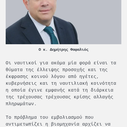
Ο κ. Δημήτρης Φαφαλιός
Οι ναυτικοί για ακόμα μία φορά είναι τα
θύματα της έλλειψης προσοχής και της
έκφρασης κοινού λόγου από ηγέτες,
κυβερνήσεις και τη ναυτιλιακή κοινότητα
η οποία έγινε εμφανής κατά τη διάρκεια
της τρέχουσας τρέχουσας κρίσης αλλαγής
πληρωμάτων.
Το πρόβλημα του εμβολιασμού που
αντιμετωπίζει η βιομηχανία αρχίζει να