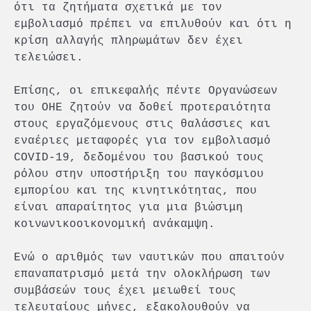
ότι τα ζητήματα σχετικά με τον
εμβολιασμό πρέπει να επιλυθούν και ότι η
κρίση αλλαγής πληρωμάτων δεν έχει
τελειώσει.
Επίσης, οι επικεφαλής πέντε Οργανώσεων
του ΟΗΕ ζητούν να δοθεί προτεραιότητα
στους εργαζόμενους στις θαλάσσιες και
εναέριες μεταφορές για τον εμβολιασμό
COVID-19, δεδομένου του βασικού τους
ρόλου στην υποστήριξη του παγκόσμιου
εμπορίου και της κινητικότητας, που
είναι απαραίτητος για μια βιώσιμη
κοινωνικοοικονομική ανάκαμψη.
Ενώ ο αριθμός των ναυτικών που απαιτούν
επαναπατρισμό μετά την ολοκλήρωση των
συμβάσεών τους έχει μειωθεί τους
τελευταίους μήνες, εξακολουθούν να