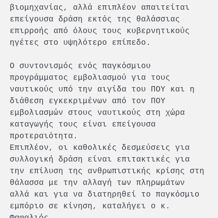
βιομηχανίας, αλλά επιπλέον απαιτείται
επείγουσα δράση εκτός της θαλάσσιας
επιρροής από όλους τους κυβερνητικούς
ηγέτες στο υψηλότερο επίπεδο.
Ο συντονισμός ενός παγκόσμιου
προγράμματος εμβολιασμού για τους
ναυτικούς υπό την αιγίδα του ΠΟΥ και η
διάθεση εγκεκριμένων από τον ΠΟΥ
εμβολιασμών στους ναυτικούς στη χώρα
καταγωγής τους είναι επείγουσα
προτεραιότητα.
Επιπλέον, οι καθολικές δεσμεύσεις για
συλλογική δράση είναι επιτακτικές για
την επίλυση της ανθρωπιστικής κρίσης στη
θάλασσα με την αλλαγή των πληρωμάτων
αλλά και για να διατηρηθεί το παγκόσμιο
εμπόριο σε κίνηση, καταλήγει ο κ.
Φαφαλιός.