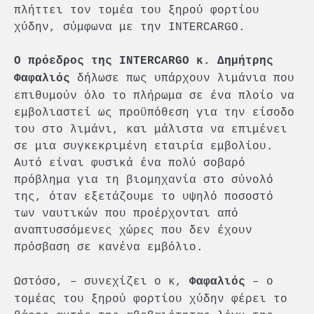
πλήττει τον τομέα του ξηρού φορτίου
χύδην, σύμφωνα με την INTERCARGO.
Ο πρόεδρος της INTERCARGO κ. Δημήτρης
δήλωσε πως υπάρχουν λιμάνια που
Φαφαλιός
επιθυμούν όλο το πλήρωμα σε ένα πλοίο να
εμβολιαστεί ως προϋπόθεση για την είσοδο
του στο λιμάνι, και μάλιστα να επιμένει
σε μια συγκεκριμένη εταιρία εμβολίου.
Αυτό είναι φυσικά ένα πολύ σοβαρό
πρόβλημα για τη βιομηχανία στο σύνολό
της, όταν εξετάζουμε το υψηλό ποσοστό
των ναυτικών που προέρχονται από
αναπτυσσόμενες χώρες που δεν έχουν
πρόσβαση σε κανένα εμβόλιο.
Ωστόσο, – συνεχίζει ο κ,
– ο
Φαφαλιός
τομέας του ξηρού φορτίου χύδην φέρει το