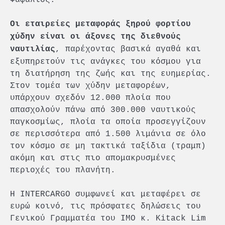
Οι εταιρείες μεταφοράς ξηρού φορτίου
χύδην είναι οι άξονες της διεθνούς
, παρέχοντας βασικά αγαθά και
ναυτιλίας
εξυπηρετούν τις ανάγκες του κόσμου για
τη διατήρηση της ζωής και της ευημερίας.
Στον τομέα των χύδην μεταφορέων,
υπάρχουν σχεδόν 12.000 πλοία που
απασχολούν πάνω από 300.000 ναυτικούς
παγκοσμίως, πλοία τα οποία προσεγγίζουν
σε περισσότερα από 1.500 λιμάνια σε όλο
τον κόσμο σε μη τακτικά ταξίδια (τραμπ)
ακόμη και στις πιο απομακρυσμένες
περιοχές του πλανήτη.
Η INTERCARGO συμφωνεί και μεταφέρει σε
ευρώ κοινό, τις πρόσφατες δηλώσεις του
Γενικού Γραμματέα του ΙΜΟ κ. Kitack Lim