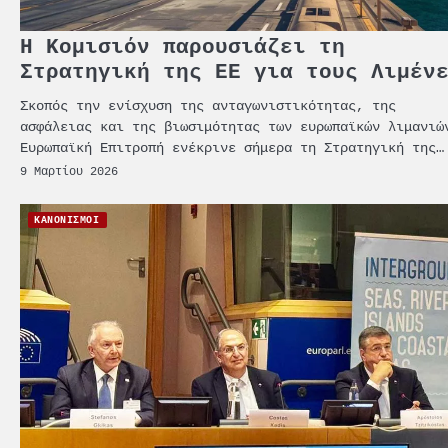
Η Κομισιόν παρουσιάζει τη
Στρατηγική της ΕΕ για τους Λιμέν
Σκοπός την ενίσχυση της ανταγωνιστικότητας, της
ασφάλειας και της βιωσιμότητας των ευρωπαϊκών λιμανιώ
Ευρωπαϊκή Επιτροπή ενέκρινε σήμερα τη Στρατηγική της…
9 Μαρτίου 2026
ΚΑΝΟΝΙΣΜΟΙ