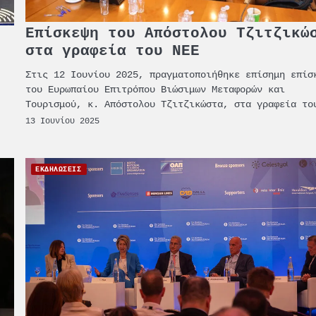
Επίσκεψη του Απόστολου Τζιτζικώ
ς
στα γραφεία του ΝΕΕ
Στις 12 Ιουνίου 2025, πραγματοποιήθηκε επίσημη επίσ
του Ευρωπαίου Επιτρόπου Βιώσιμων Μεταφορών και
Τουρισμού, κ. Απόστολου Τζιτζικώστα, στα γραφεία το
13 Ιουνίου 2025
ΕΚΔΗΛΩΣΕΙΣ