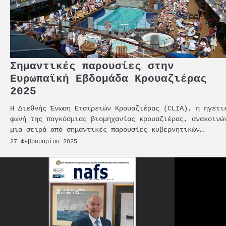
Σημαντικές παρουσίες στην
Ευρωπαϊκή Εβδομάδα Κρουαζιέρας
2025
Η Διεθνής Ένωση Εταιρειών Κρουαζιέρας (CLIA), η ηγετι
φωνή της παγκόσμιας βιομηχανίας κρουαζιέρας, ανακοινώ
μια σειρά από σημαντικές παρουσίες κυβερνητικών…
27 Φεβρουαρίου 2025