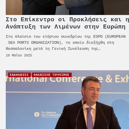
Στο Επίκεντρο οι Προκλήσεις και 
Ανάπτυξη των Λιμένων στην Ευρώπη
Στο πλαίσιο του ετήσιου συνεδρίου της ESPO (EUROPEAN
SEA PORTS ORGANIZATION), το οποίο διεξήχθη στη
Θεσσαλονίκη μετά τη Γενική Συνέλευση της…
10 Μαΐου 2025
ΕΚΔΗΛΩΣΕΙΣ
ΘΑΛΑΣΣΙΟΣ ΤΟΥΡΙΣΜΟΣ