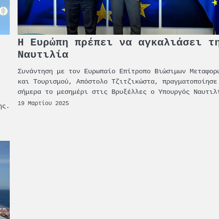
Η Ευρώπη πρέπει να αγκαλιάσει τ
Ναυτιλία
Συνάντηση με τον Ευρωπαίο Επίτροπο Βιώσιμων Μεταφορ
και Τουρισμού, Απόστολο Τζιτζικώστα, πραγματοποίησε
σήμερα το μεσημέρι στις Βρυξέλλες ο Υπουργός Ναυτιλ
19 Μαρτίου 2025
ης.