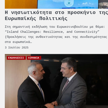
Η νησιωτικότητα στο προσκήνιο τη
Ευρωπαϊκής Πολιτικής
Στη σημαντική εκδήλωση του Ευρωκοινοβουλίου με θέμα:
“Island Challenges: Resilience, and Connectivity”
(Προκλήσεις της ανθεκτικότητας και της συνδεσιμότητας
στα ευρωπαϊκά…
3 Ιουλίου 2025
ΕΚΔΗΛΩΣΕΙΣ
ΛΙΜΑΝΙΑ