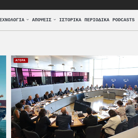
ΕΧΝΟΛΟΓΙΑ
ΑΠΟΨΕΙΣ
ΙΣΤΟΡΙΚΑ
ΠΕΡΙΟΔΙΚΑ
PODCASTS
ΑΓΟΡΑ