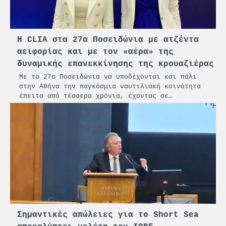
Η CLIA στα 27α Ποσειδώνια με ατζέντα
αειφορίας και με τον «αέρα» της
δυναμικής επανεκκίνησης της κρουαζιέρας
Με τα 27α Ποσειδώνια να υποδέχονται και πάλι
στην Αθήνα την παγκόσμια ναυτιλιακή κοινότητα
έπειτα από τέσσερα χρόνια, έχοντας σε…
Σημαντικές απώλειες για το Short Sea