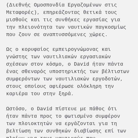
(Διεθνής Ομοσπονδία Εργαζομένων στις
Μεταφορές), επηρεάζοντας θετικά τους
μισθούς και τις συνθήκες εργασίας για
την πλειονότητα των ναυτικών παγκοσμίως
που ζουν σε αναπτυσσόμενες χώρες.
Ως ο κορυφαίος εμπειρογνώμονας και
γνώστης των ναυτιλιακών εργασιακών
σχέσεων στον κόσμο, ο David ήταν πάντα
ένας σθεναρός υποστηρικτής των βέλτιστων
συμφερόντων των ναυτιλιακών εργοδοτών,
στους οποίους αφιέρωσε ολόκληρη την
καριέρα του στην ξηρά.
Ωστόσο, ο David πίστευε με πάθος ότι
ήταν πάντα προς το φωτισμένο συμφέρον
των πλοιοκτητών να εργάζονται για τη
βελτίωση των συνθηκών διαβίωσης επί των