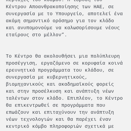
Κέντρου Αποανθρακοποίησης των ΗΑΕ, σε
συνεργασία με το Υπουργείο, αποτελεί ένα
ακόμη σημαντικό ορόσημο για τον κλάδο
και ανυπομονούμε να καλωσορίσουμε νέους
εταίρους στο μέλλον”.
Το Κέντρο θα ακολουθήσει μια πολύπλευρη
προσέγγιση, εργαζόμενο σε κορυφαία κοινά
ερευνητικά προγράμματα του κλάδου, σε
συνεργασία με κυβερνητικούς,
βιομηχανικούς και ακαδημαϊκούς φορείς
και στην προσέλκυση και ανάπτυξη νέων
ταλέντων στον κλάδο. Επιπλέον, το Κέντρο
θα επικεντρωθεί σε προγράμματα που
επωάζουν και επιταχύνουν την ανάπτυξη
νέων τεχνολογιών και θα παρέχει έναν
κεντρικό κόμβο πληροφοριών σχετικά με