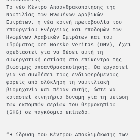
Το νέο Κέντρο Αποανθρακοποίησης της
Ναυτιλίας των Ηνωμένων Αραβικών
Εμιράτων, η νέα κοινή πρωτοβουλία του
Υπουργείου Ενέργειας και Υποδομών των
Ηνωμένων Αραβικών Εμιράτων και του
Ιδρύματος Det Norske Veritas (DNV), έχει
σχεδιαστεί για να θέσει αυτή τη
συνεργατική εστίαση στο επίκεντρο της
βιώσιμης αποανθρακοποίησης. Θα εργαστεί
για να συνδέσει τους ενδιαφερόμενους
φορείς από ολόκληρη τη ναυτιλιακή
βιομηχανία και πέραν αυτής, ώστε να
καταστεί κινητήρια δύναμη για τη μείωση
των εκπομπών αερίων του θερμοκηπίου
(GHG) σε παγκόσμιο επίπεδο.
“Η ίδρυση του Κέντρου Αποκλιμάκωσης των