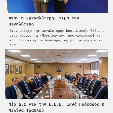
Όταν η «μεγαλύτερη» τιμά τον
μεγαλύτερο!
Στον απόηχο της μεγαλύτερης Ναυτιλιακής Έκθεσης
στον κόσμο, τα «Ποσειδώνια», που ολοκληρώθηκε
την Παρασκευή το απόγευμα, αξίζει να σημειωθεί
ένα…
Νέο Δ.Σ για την Ε.Ε.Ε. Ξανά Πρόεδρος η
Μελίνα Τραυλού