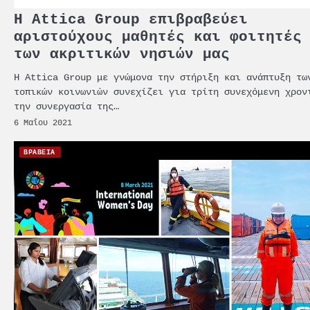
Η Attica Group επιβραβεύει
αριστούχους μαθητές και φοιτητές
των ακριτικών νησιών μας
Η Attica Group με γνώμονα την στήριξη και ανάπτυξη τω
τοπικών κοινωνιών συνεχίζει για τρίτη συνεχόμενη χρον
την συνεργασία της…
6 Μαΐου 2021
ΒΡΑΒΕΙΑ