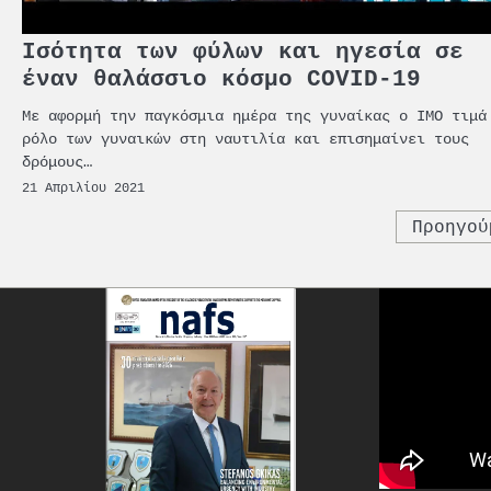
Ισότητα των φύλων και ηγεσία σε
έναν θαλάσσιο κόσμο COVID-19
Με αφορμή την παγκόσμια ημέρα της γυναίκας ο ΙΜΟ τιμά
ρόλο των γυναικών στη ναυτιλία και επισημαίνει τους
δρόμους…
21 Απριλίου 2021
Σελιδοποίηση
Προηγού
άρθρων