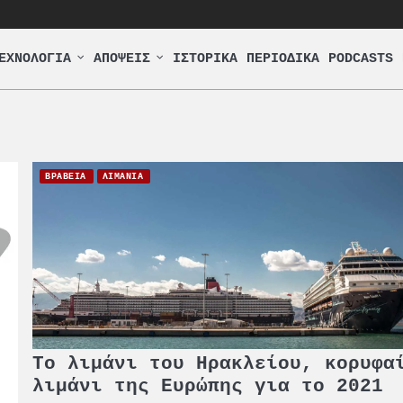
ΕΧΝΟΛΟΓΙΑ
ΑΠΟΨΕΙΣ
ΙΣΤΟΡΙΚΑ
ΠΕΡΙΟΔΙΚΑ
PODCASTS
ΒΡΑΒΕΙΑ
ΛΙΜΑΝΙΑ
Το λιμάνι του Ηρακλείου, κορυφα
λιμάνι της Ευρώπης για το 2021