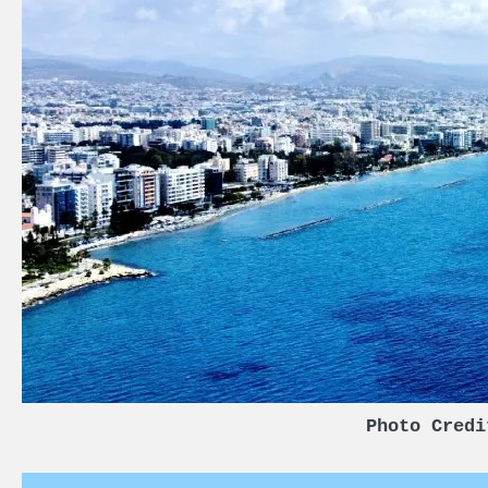
Photo Credi