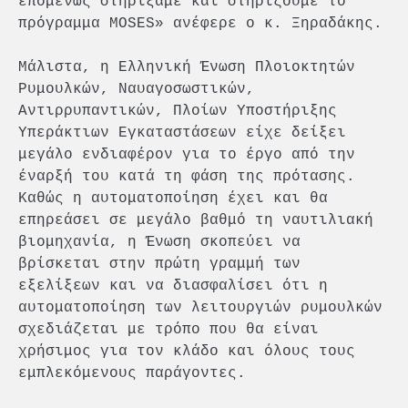
επομένως στηρίξαμε και στηρίζουμε το
πρόγραμμα MOSES» ανέφερε ο κ. Ξηραδάκης.
Μάλιστα, η Ελληνική Ένωση Πλοιοκτητών
Ρυμουλκών, Ναυαγοσωστικών,
Αντιρρυπαντικών, Πλοίων Υποστήριξης
Υπεράκτιων Εγκαταστάσεων είχε δείξει
μεγάλο ενδιαφέρον για το έργο από την
έναρξή του κατά τη φάση της πρότασης.
Καθώς η αυτοματοποίηση έχει και θα
επηρεάσει σε μεγάλο βαθμό τη ναυτιλιακή
βιομηχανία, η Ένωση σκοπεύει να
βρίσκεται στην πρώτη γραμμή των
εξελίξεων και να διασφαλίσει ότι η
αυτοματοποίηση των λειτουργιών ρυμουλκών
σχεδιάζεται με τρόπο που θα είναι
χρήσιμος για τον κλάδο και όλους τους
εμπλεκόμενους παράγοντες.