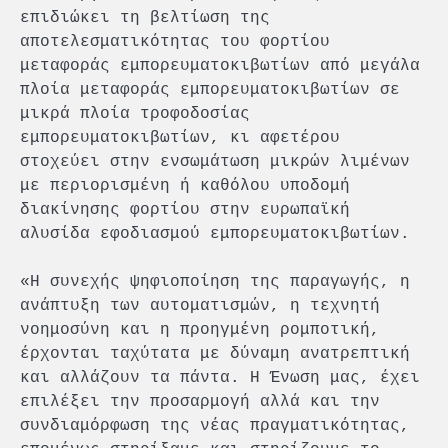
επιδιώκει τη βελτίωση της
αποτελεσματικότητας του φορτίου
μεταφοράς εμπορευματοκιβωτίων από μεγάλα
πλοία μεταφοράς εμπορευματοκιβωτίων σε
μικρά πλοία τροφοδοσίας
εμπορευματοκιβωτίων, κι αφετέρου
στοχεύει στην ενσωμάτωση μικρών λιμένων
με περιορισμένη ή καθόλου υποδομή
διακίνησης φορτίου στην ευρωπαϊκή
αλυσίδα εφοδιασμού εμπορευματοκιβωτίων.
«Η συνεχής ψηφιοποίηση της παραγωγής, η
ανάπτυξη των αυτοματισμών, η τεχνητή
νοημοσύνη και η προηγμένη ρομποτική,
έρχονται ταχύτατα με δύναμη ανατρεπτική
και αλλάζουν τα πάντα. Η Ένωση μας, έχει
επιλέξει την προσαρμογή αλλά και την
συνδιαμόρφωση της νέας πραγματικότητας,