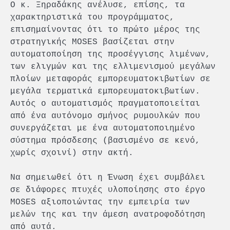
Ο κ. Ξηραδάκης ανέλυσε, επίσης, τα
χαρακτηριστικά του προγράμματος,
επισημαίνοντας ότι το πρώτο μέρος της
στρατηγικής MOSES βασίζεται στην
αυτοματοποίηση της προσέγγισης λιμένων,
των ελιγμών και της ελλιμενισμού μεγάλων
πλοίων μεταφοράς εμπορευματοκιβωτίων σε
μεγάλα τερματικά εμπορευματοκιβωτίων.
Αυτός ο αυτοματισμός πραγματοποιείται
από ένα αυτόνομο σμήνος ρυμουλκών που
συνεργάζεται με ένα αυτοματοποιημένο
σύστημα πρόσδεσης (βασισμένο σε κενό,
χωρίς σχοινί) στην ακτή.
Να σημειωθεί ότι η Ένωση έχει συμβάλει
σε διάφορες πτυχές υλοποίησης στο έργο
MOSES αξιοποιώντας την εμπειρία των
μελών της και την άμεση ανατροφοδότηση
από αυτά.