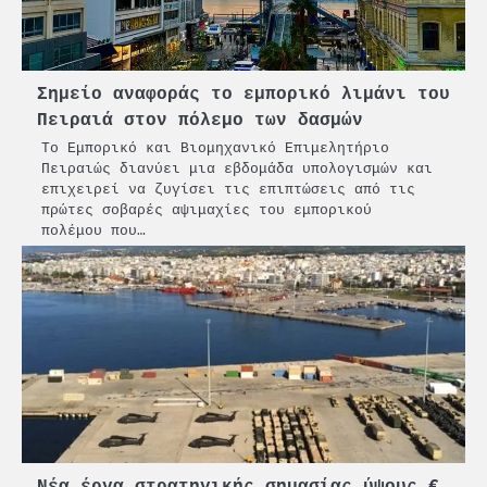
Σημείο αναφοράς το εμπορικό λιμάνι του
Πειραιά στον πόλεμο των δασμών
Το Εμπορικό και Βιομηχανικό Επιμελητήριο
Πειραιώς διανύει μια εβδομάδα υπολογισμών και
επιχειρεί να ζυγίσει τις επιπτώσεις από τις
πρώτες σοβαρές αψιμαχίες του εμπορικού
πολέμου που…