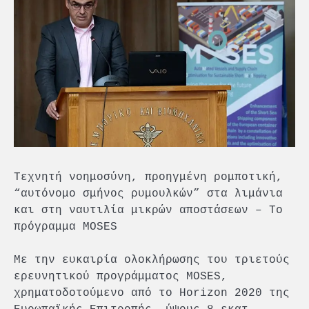
Τεχνητή νοημοσύνη, προηγμένη ρομποτική,
“αυτόνομο σμήνος ρυμουλκών” στα λιμάνια
και στη ναυτιλία μικρών αποστάσεων – Το
πρόγραμμα MOSES
Με την ευκαιρία ολοκλήρωσης του τριετούς
ερευνητικού προγράμματος MOSES,
χρηματοδοτούμενο από το Horizon 2020 της