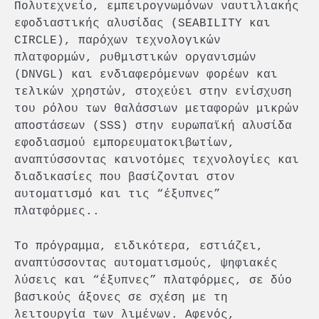
Πολυτεχνείο, εμπειρογνωμόνων ναυτιλιακής
εφοδιαστικής αλυσίδας (SEABILITY και
CIRCLE), παρόχων τεχνολογικών
πλατφορμών, ρυθμιστικών οργανισμών
(DNVGL) και ενδιαφερόμενων φορέων και
τελικών χρηστών, στοχεύει στην ενίσχυση
του ρόλου των θαλάσσιων μεταφορών μικρών
αποστάσεων (SSS) στην ευρωπαϊκή αλυσίδα
εφοδιασμού εμπορευματοκιβωτίων,
αναπτύσσοντας καινοτόμες τεχνολογίες και
διαδικασίες που βασίζονται στον
αυτοματισμό και τις “έξυπνες”
πλατφόρμες..
Το πρόγραμμα, ειδικότερα, εστιάζει,
αναπτύσσοντας αυτοματισμούς, ψηφιακές
λύσεις και “έξυπνες” πλατφόρμες, σε δύο
βασικούς άξονες σε σχέση με τη
λειτουργία των λιμένων. Αφενός,