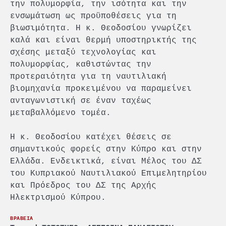
την πολυμορφία, την ισότητα και την
ενσωμάτωση ως προϋποθέσεις για τη
βιωσιμότητα. Η κ. Θεοδοσίου γνωρίζει
καλά και είναι θερμή υποστηρικτής της
σχέσης μεταξύ τεχνολογίας και
πολυμορφίας, καθιστώντας την
προτεραιότητα για τη ναυτιλιακή
βιομηχανία προκειμένου να παραμείνει
ανταγωνιστική σε έναν ταχέως
μεταβαλλόμενο τομέα.
Η κ. Θεοδοσίου κατέχει θέσεις σε
σημαντικούς φορείς στην Κύπρο και στην
Ελλάδα. Ενδεικτικά, είναι Μέλος του ΔΣ
του Κυπριακού Ναυτιλιακού Επιμελητηρίου
και Πρόεδρος του ΔΣ της Αρχής
Ηλεκτρισμού Κύπρου.
ΒΡΑΒΕΙΑ