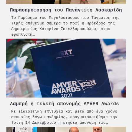
Παρασημοφόρηση του Παναγιώτη Λασκαρίδη
Το Παράσημο του Μεγαλόσταυρου του Τάγματος της
Τιμής απένειμε σήμερα το πρωί η Πρόεδρος της
Δημοκρατίας Κατερίνα Σακελλαροπούλου, στον
εφοπλιστή…
Λαμπρή η τελετή απονομής AMVER Awards
Mε εξαιρετική επιτυχία και μετά από ένα χρόνο
απουσίας λόγω πανδημίας, πραγματοποιήθηκε την
Τρίτη 14 Δεκεμβρίου η ετήσια απονομή των…