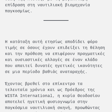
επίδραση στη ναυτιλιακή βιομηχανία
παγκοσμίως.
Η κατάταξη αυτή ετησίως αποδίδει φόρο
τιμής σε όσους έχουν επιδείξει τη θέληση
και την πρόθεση να επιφέρουν πραγματικές
και ουσιαστικές αλλαγές σε έναν κλάδο
που απαιτεί δυνατές ηγετικές ικανότητες
σε μια περίοδο βαθιάς αναταραχής.
Έχοντας βρεθεί στο επίκεντρο τα
τελευταία χρόνια και ως Πρόεδρος της
WISTA International, η κυρία Θεοδοσίου
αποτελεί ηγετική φυσιογνωμία στην
παγκόσμια ναυτιλιακή σκηνή, προωθώντας