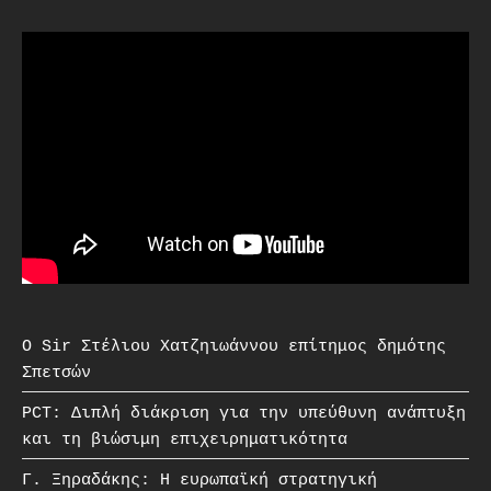
O Sir Στέλιου Χατζηιωάννου επίτημος δημότης
Σπετσών
PCT: Διπλή διάκριση για την υπεύθυνη ανάπτυξη
και τη βιώσιμη επιχειρηματικότητα
Γ. Ξηραδάκης: Η ευρωπαϊκή στρατηγική