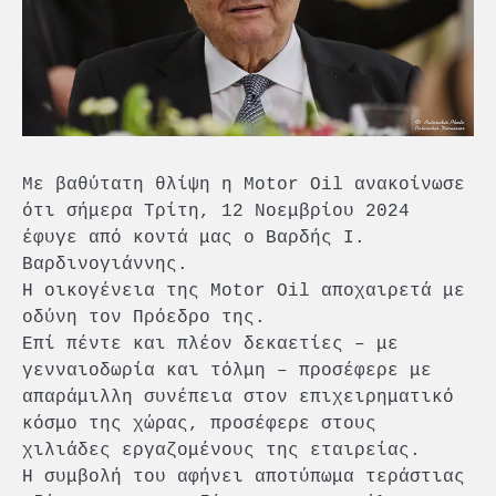
Με βαθύτατη θλίψη η Motor Oil ανακοίνωσε
ότι σήμερα Τρίτη, 12 Νοεμβρίου 2024
έφυγε από κοντά μας ο Βαρδής Ι.
Βαρδινογιάννης.
Η οικογένεια της Motor Oil αποχαιρετά με
οδύνη τον Πρόεδρο της.
Επί πέντε και πλέον δεκαετίες – με
γενναιοδωρία και τόλμη – προσέφερε με
απαράμιλλη συνέπεια στον επιχειρηματικό
κόσμο της χώρας, προσέφερε στους
χιλιάδες εργαζομένους της εταιρείας.
Η συμβολή του αφήνει αποτύπωμα τεράστιας