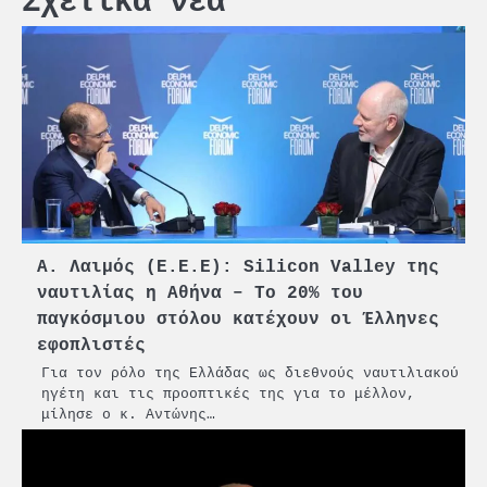
Σχετικά νέα
Α. Λαιμός (Ε.Ε.Ε): Silicon Valley της
ναυτιλίας η Αθήνα – Το 20% του
παγκόσμιου στόλου κατέχουν οι Έλληνες
εφοπλιστές
Για τον ρόλο της Ελλάδας ως διεθνούς ναυτιλιακού
ηγέτη και τις προοπτικές της για το μέλλον,
μίλησε ο κ. Αντώνης…