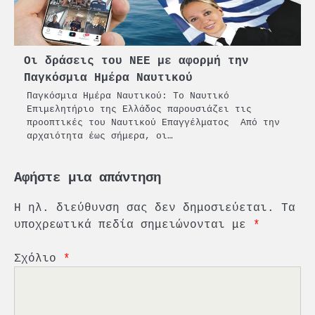
Οι δράσεις του ΝΕΕ με αφορμή την
Παγκόσμια Ημέρα Ναυτικού
Παγκόσμια Ημέρα Ναυτικού: Το Ναυτικό
Επιμελητήριο της Ελλάδος παρουσιάζει τις
προοπτικές του Ναυτικού Επαγγέλματος Από την
αρχαιότητα έως σήμερα, οι…
Αφήστε μια απάντηση
Η ηλ. διεύθυνση σας δεν δημοσιεύεται.
Τα
υποχρεωτικά πεδία σημειώνονται με
*
Σχόλιο
*