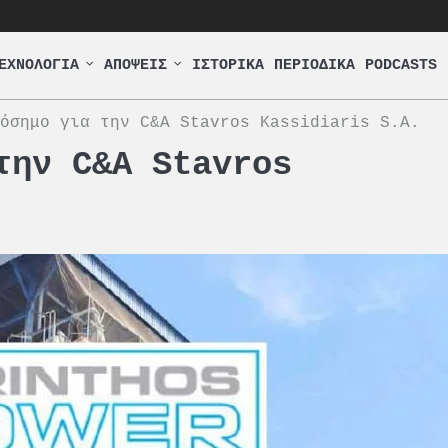
ΕΧΝΟΛΟΓΙΑ
ΑΠΟΨΕΙΣ
ΙΣΤΟΡΙΚΑ
ΠΕΡΙΟΔΙΚΑ
PODCASTS
όσημο για την C&A Stavros Kassidiaris S.A.
την C&A Stavros