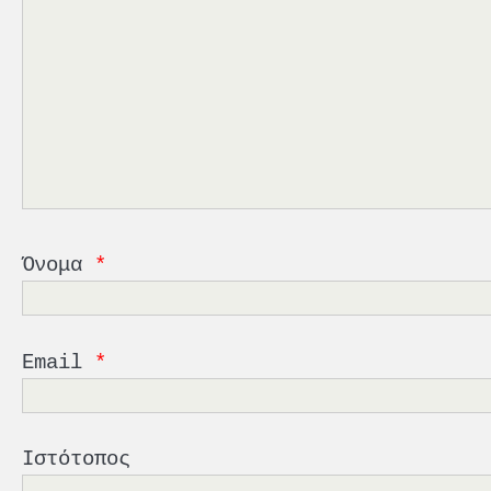
Όνομα
*
Email
*
Ιστότοπος