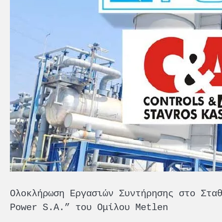
Ολοκλήρωση Εργασιών Συντήρησης στο Στα
Power S.A.” του Ομίλου Metlen