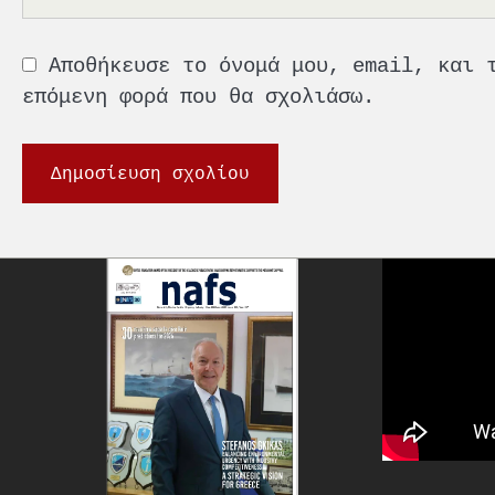
Αποθήκευσε το όνομά μου, email, και 
επόμενη φορά που θα σχολιάσω.