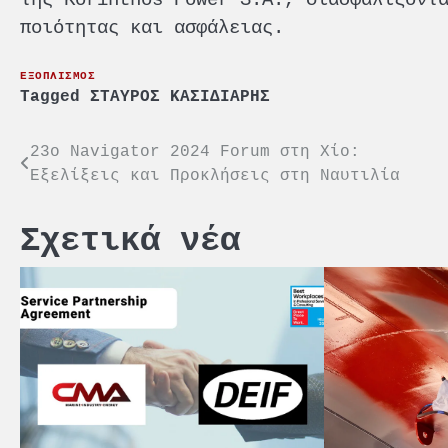
ποιότητας και ασφάλειας.
ΕΞΟΠΛΙΣΜΟΣ
Tagged
ΣΤΑΥΡΟΣ ΚΑΣΙΔΙΑΡΗΣ
Πλοήγηση
23ο Navigator 2024 Forum στη Χίο:
Εξελίξεις και Προκλήσεις στη Ναυτιλία
άρθρων
Σχετικά νέα