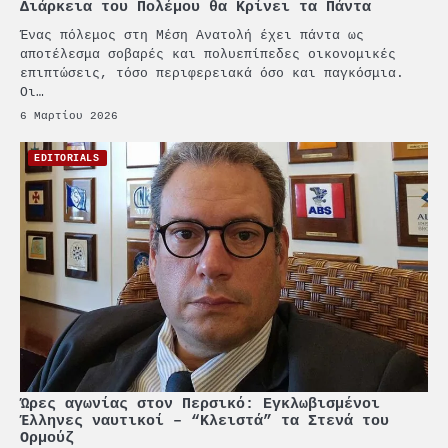
Διάρκεια του Πολέμου θα Κρίνει τα Πάντα
Ένας πόλεμος στη Μέση Ανατολή έχει πάντα ως
αποτέλεσμα σοβαρές και πολυεπίπεδες οικονομικές
επιπτώσεις, τόσο περιφερειακά όσο και παγκόσμια.
Οι…
6 Μαρτίου 2026
EDITORIALS
Ώρες αγωνίας στον Περσικό: Εγκλωβισμένοι
Έλληνες ναυτικοί – “Κλειστά” τα Στενά του
Ορμούζ