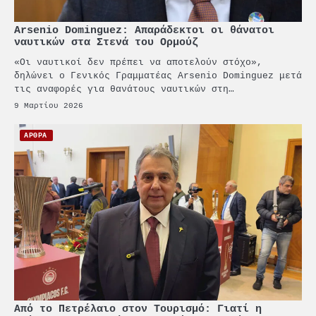
Arsenio Dominguez: Απαράδεκτοι οι θάνατοι
ναυτικών στα Στενά του Ορμούζ
«Οι ναυτικοί δεν πρέπει να αποτελούν στόχο»,
δηλώνει ο Γενικός Γραμματέας Arsenio Dominguez μετά
τις αναφορές για θανάτους ναυτικών στη…
9 Μαρτίου 2026
ΑΡΘΡΑ
Από το Πετρέλαιο στον Τουρισμό: Γιατί η