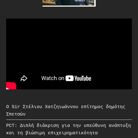
O Sir Στέλιου Χατζηιωάννου επίτημος δημότης
Σπετσών
PCT: Διπλή διάκριση για την υπεύθυνη ανάπτυξη
και τη βιώσιμη επιχειρηματικότητα