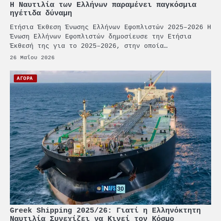
Η Ναυτιλία των Ελλήνων παραμένει παγκόσμια
ηγέτιδα δύναμη
Ετήσια Έκθεση Ένωσης Ελλήνων Εφοπλιστών 2025–2026 Η
Ένωση Ελλήνων Εφοπλιστών δημοσίευσε την Ετήσια
Έκθεσή της για το 2025–2026, στην οποία…
26 Μαΐου 2026
ΑΓΟΡΑ
Greek Shipping 2025/26: Γιατί η Ελληνόκτητη
Ναυτιλία Συνεχίζει να Κινεί τον Κόσμο