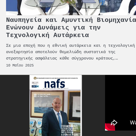
Ναυπηγεία και Αμυντική Βιομηχανί
Ενώνουν Δυνάμεις για την
Τεχνολογική Αυτάρκεια
Σε μια εποχή που η εθνική αυτάρκεια και η τεχνολογική
ανεξαρτησία αποτελούν θεμελιώδη συστατικά της
στρατηγικής ασφάλειας κάθε σύγχρονου κράτους,…
10 Μαΐου 2025