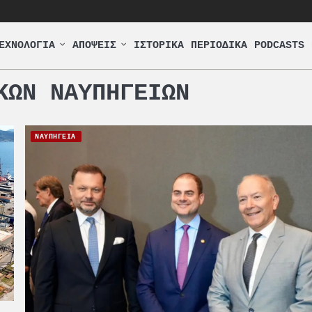
ΕΧΝΟΛΟΓΙΑ
ΑΠΟΨΕΙΣ
ΙΣΤΟΡΙΚΑ
ΠΕΡΙΟΔΙΚΑ
PODCASTS
ΚΩΝ ΝΑΥΠΗΓΕΙΩΝ
ΝΑΥΠΗΓΕΙΑ