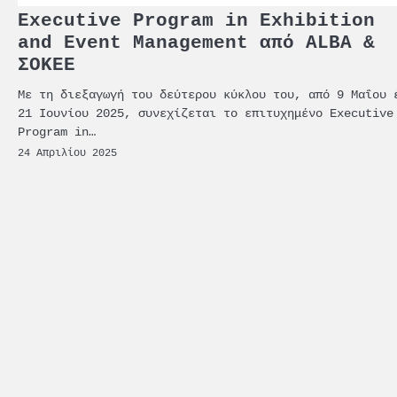
Executive Program in Exhibition
and Event Management από ALBA &
ΣΟΚΕΕ
Με τη διεξαγωγή του δεύτερου κύκλου του, από 9 Μαΐου 
21 Ιουνίου 2025, συνεχίζεται το επιτυχημένο Executive
Program in…
24 Απριλίου 2025