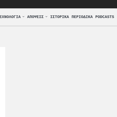
ΕΧΝΟΛΟΓΙΑ
ΑΠΟΨΕΙΣ
ΙΣΤΟΡΙΚΑ
ΠΕΡΙΟΔΙΚΑ
PODCASTS