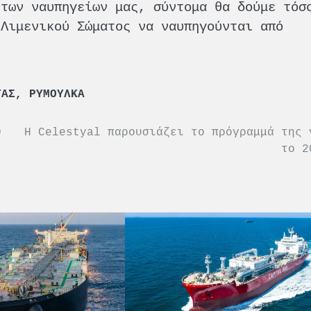
 των ναυπηγείων μας, σύντομα θα δούμε τόσ
 Λιμενικού Σώματος να ναυπηγούνται από
ΤΑΣ
,
ΡΥΜΟΥΛΚΑ
0
Η Celestyal παρουσιάζει το πρόγραμμά της 
το 2