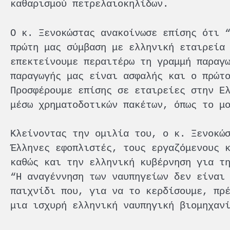
καθαρισμού πετρελαιοκηλίδων.
Ο κ. Ξενοκώστας ανακοίνωσε επίσης ότι 
πρώτη μας σύμβαση με ελληνική εταιρεία
επεκτείνουμε περαιτέρω τη γραμμή παραγ
παραγωγής μας είναι ασφαλής και ο πρώτ
Προσφέρουμε επίσης σε εταιρείες στην Ε
μέσω χρηματοδοτικών πακέτων, όπως το μ
Κλείνοντας την ομιλία του, ο κ. Ξενοκώ
Έλληνες εφοπλιστές, τους εργαζόμενους 
καθώς και την ελληνική κυβέρνηση για τ
“Η αναγέννηση των ναυπηγείων δεν είναι
παιχνίδι που, για να το κερδίσουμε, πρ
μια ισχυρή ελληνική ναυπηγική βιομηχαν