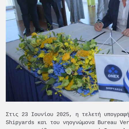
Στις 23 Ιουνίου 2025, η τελετή υπογραφ
Shipyards και του νηογνώμονα Bureau Ve