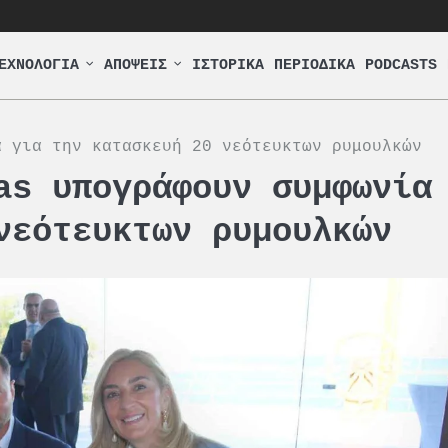
ΕΧΝΟΛΟΓΙΑ
ΑΠΟΨΕΙΣ
ΙΣΤΟΡΙΚΑ
ΠΕΡΙΟΔΙΚΑ
PODCASTS
α για την κατασκευή 20 νεότευκτων ρυμουλκών
as υπογράφουν συμφωνία
νεότευκτων ρυμουλκών