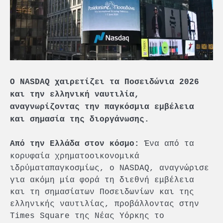
Ο
NASDAQ
χαιρετίζει τα Ποσειδώνια 2026
και την ελληνική ναυτιλία,
αναγνωρίζοντας την παγκόσμια εμβέλεια
και σημασία της διοργάνωσης.
Ένα από τα
Από την Ελλάδα στον κόσμο:
κορυφαία χρηματοοικονομικά
ιδρύματαπαγκοσμίως, ο NASDAQ, αναγνώρισε
για ακόμη μία φορά τη διεθνή εμβέλεια
και τη σημασίατων Ποσειδωνίων και της
ελληνικής ναυτιλίας, προβάλλοντας στην
Times Square της Νέας Υόρκης το