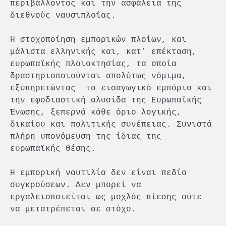
περιβάλλοντος και την ασφάλεια της
διεθνούς ναυσιπλοΐας.
Η στοχοποίηση εμπορικών πλοίων, και
μάλιστα ελληνικής και, κατ’ επέκταση,
ευρωπαϊκής πλοιοκτησίας, τα οποία
δραστηριοποιούνται απολύτως νόμιμα,
εξυπηρετώντας το εισαγωγικό εμπόριο και
την εφοδιαστική αλυσίδα της Ευρωπαϊκής
Ένωσης, ξεπερνά κάθε όριο λογικής,
δικαίου και πολιτικής συνέπειας. Συνιστά
πλήρη υπονόμευση της ίδιας της
ευρωπαϊκής θέσης.
Η εμπορική ναυτιλία δεν είναι πεδίο
συγκρούσεων. Δεν μπορεί να
εργαλειοποιείται ως μοχλός πίεσης ούτε
να μετατρέπεται σε στόχο.