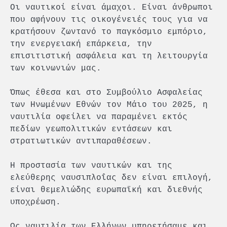
Οι ναυτικοί είναι άμαχοι. Είναι άνθρωποι
που αφήνουν τις οικογένειές τους για να
κρατήσουν ζωντανό το παγκόσμιο εμπόριο,
την ενεργειακή επάρκεια, την
επισιτιστική ασφάλεια και τη λειτουργία
των κοινωνιών μας.
Όπως έθεσα και στο Συμβούλιο Ασφαλείας
των Ηνωμένων Εθνών τον Μάιο του 2025, η
ναυτιλία οφείλει να παραμένει εκτός
πεδίων γεωπολιτικών εντάσεων και
στρατιωτικών αντιπαραθέσεων.
Η προστασία των ναυτικών και της
ελεύθερης ναυσιπλοΐας δεν είναι επιλογή,
είναι θεμελιώδης ευρωπαϊκή και διεθνής
υποχρέωση.
Ως ναυτιλία των Ελλήνων υπηρετήσαμε και