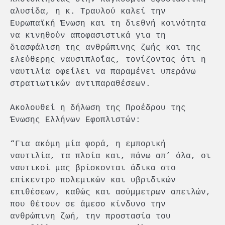
αλυσίδα, η κ. Τραυλού καλεί την
Ευρωπαϊκή Ένωση και τη διεθνή κοινότητα
να κινηθούν αποφασιστικά για τη
διασφάλιση της ανθρώπινης ζωής και της
ελεύθερης ναυσιπλοΐας, τονίζοντας ότι η
ναυτιλία οφείλει να παραμένει υπεράνω
στρατιωτικών αντιπαραθέσεων.
Ακολουθεί η δήλωση της Προέδρου της
Ένωσης Ελλήνων Εφοπλιστών:
“Για ακόμη μία φορά, η εμπορική
ναυτιλία, τα πλοία και, πάνω απ’ όλα, οι
ναυτικοί μας βρίσκονται άδικα στο
επίκεντρο πολεμικών και υβριδικών
επιθέσεων, καθώς και ασύμμετρων απειλών,
που θέτουν σε άμεσο κίνδυνο την
ανθρώπινη ζωή, την προστασία του