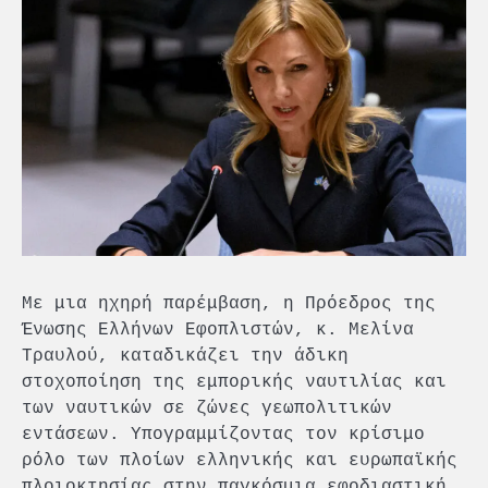
Με μια ηχηρή παρέμβαση, η Πρόεδρος της
Ένωσης Ελλήνων Εφοπλιστών, κ. Μελίνα
Τραυλού, καταδικάζει την άδικη
στοχοποίηση της εμπορικής ναυτιλίας και
των ναυτικών σε ζώνες γεωπολιτικών
εντάσεων. Υπογραμμίζοντας τον κρίσιμο
ρόλο των πλοίων ελληνικής και ευρωπαϊκής
πλοιοκτησίας στην παγκόσμια εφοδιαστική