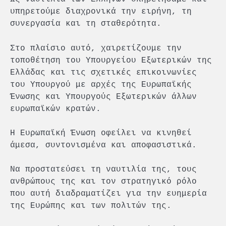
υπηρετούμε διαχρονικά την ειρήνη, τη
συνεργασία και τη σταθερότητα.
Στο πλαίσιο αυτό, χαιρετίζουμε την
τοποθέτηση του Υπουργείου Εξωτερικών της
Ελλάδας και τις σχετικές επικοινωνίες
του Υπουργού με αρχές της Ευρωπαϊκής
Ένωσης και Υπουργούς Εξωτερικών άλλων
ευρωπαϊκών κρατών.
Η Ευρωπαϊκή Ένωση οφείλει να κινηθεί
άμεσα, συντονισμένα και αποφασιστικά.
Να προστατεύσει τη ναυτιλία της, τους
ανθρώπους της και τον στρατηγικό ρόλο
που αυτή διαδραματίζει για την ευημερία
της Ευρώπης και των πολιτών της.