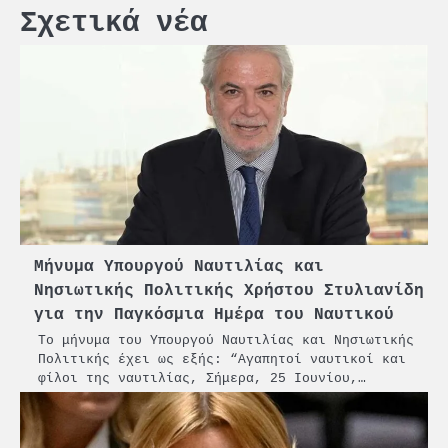
Σχετικά νέα
Μήνυμα Υπουργού Ναυτιλίας και
Νησιωτικής Πολιτικής Χρήστου Στυλιανίδη
για την Παγκόσμια Ημέρα του Ναυτικού
Το μήνυμα του Υπουργού Ναυτιλίας και Νησιωτικής
Πολιτικής έχει ως εξής: “Αγαπητοί ναυτικοί και
φίλοι της ναυτιλίας, Σήμερα, 25 Ιουνίου,…