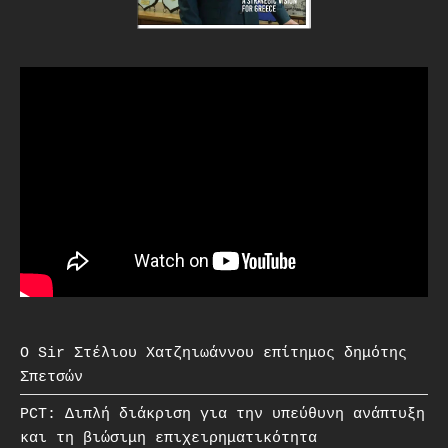
O Sir Στέλιου Χατζηιωάννου επίτημος δημότης
Σπετσών
PCT: Διπλή διάκριση για την υπεύθυνη ανάπτυξη
και τη βιώσιμη επιχειρηματικότητα