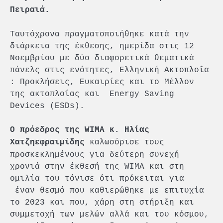
Πειραιά.
Ταυτόχρονα πραγματοποιήθηκε κατά την
διάρκεια της έκθεσης, ημερίδα στις 12
Νοεμβρίου με δύο διαφορετικά θεματικά
πάνελς στις ενότητες, Ελληνική Ακτοπλοΐα
: Προκλήσεις, Ευκαιρίες και το Μέλλον
της ακτοπλοΐας και Energy Saving
Devices (ESDs).
Ο πρόεδρος της
WIMA
κ. Ηλίας
καλωσόρισε τους
Χατζηεφραιμίδης
προσκεκλημένους για δεύτερη συνεχή
χρονιά στην έκθεσή της WIMA και στη
ομιλία του τόνισε ότι πρόκειται για
έναν θεσμό που καθιερώθηκε με επιτυχία
το 2023 και που, χάρη στη στήριξη και
συμμετοχή των μελών αλλά και του κόσμου,