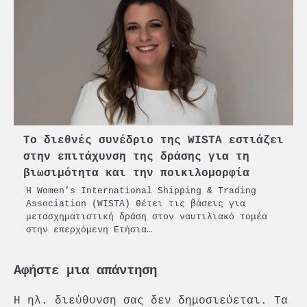
Το διεθνές συνέδριο της WISTA εστιάζει
στην επιτάχυνση της δράσης για τη
βιωσιμότητα και την ποικιλομορφία
Η Women’s International Shipping & Trading
Association (WISTA) θέτει τις βάσεις για
μετασχηματιστική δράση στον ναυτιλιακό τομέα
στην επερχόμενη Ετήσια…
Αφήστε μια απάντηση
Η ηλ. διεύθυνση σας δεν δημοσιεύεται.
Τα