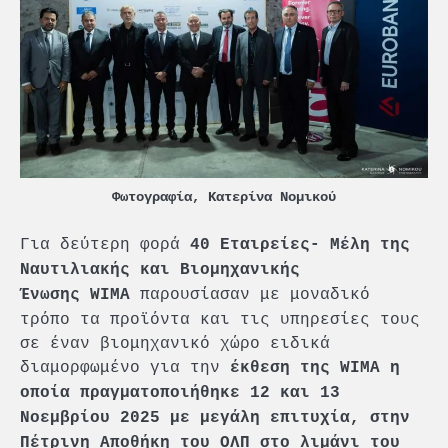
Φωτογραφία, Κατερίνα Νομικού
Για δεύτερη φορά
40 Εταιρείες- Μέλη της
Ναυτιλιακής και Βιομηχανικής
παρουσίασαν με μοναδικό
Ένωσης
WIMA
τρόπο τα προϊόντα και τις υπηρεσίες τους
σε έναν βιομηχανικό χώρο ειδικά
διαμορφωμένο για την
έκθεση της WIMA η
οποία πραγματοποιήθηκε 12 και 13
Νοεμβρίου 2025 με μεγάλη επιτυχία, στην
Πέτρινη Αποθήκη του ΟΛΠ στο λιμάνι του