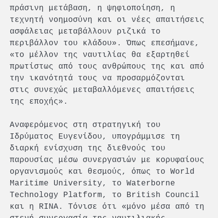
πράσινη μετάβαση, η ψηφιοποίηση, η
τεχνητή νοημοσύνη και οι νέες απαιτήσεις
ασφάλειας μεταβάλλουν ριζικά το
περιβάλλον του κλάδου». Όπως επεσήμανε,
«το μέλλον της ναυτιλίας θα εξαρτηθεί
πρωτίστως από τους ανθρώπους της και από
την ικανότητά τους να προσαρμόζονται
στις συνεχώς μεταβαλλόμενες απαιτήσεις
της εποχής».
Αναφερόμενος στη στρατηγική του
Ιδρύματος Ευγενίδου, υπογράμμισε τη
διαρκή ενίσχυση της διεθνούς του
παρουσίας μέσω συνεργασιών με κορυφαίους
οργανισμούς και θεσμούς, όπως το World
Maritime University, το Waterborne
Technology Platform, το British Council
και η RINA. Τόνισε ότι «μόνο μέσα από τη