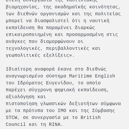
στενή συνεργασία της ναυτιλιακής
βιομηχανίας, της ακαδημαϊκής κοινότητας,
των διεθνών οργανισμών και της πολιτείας
μπορεί να διασφαλιστεί ότι η ναυτική
εκπαίδευση θα παραμένει διαρκώς
επικαιροποιημένη και προσαρμοσμένη στις
ανάγκες που διαμορφώνουν οι
τεχνολογικές, περιβαλλοντικές και
γεωπολιτικές εξελίξεις».
Ιδιαίτερη αναφορά έκανε στο διεθνώς
αναγνωρισμένο σύστημα Maritime English
του Ιδρύματος Ευγενίδου, το οποίο
παρέχει σύγχρονη ψηφιακή εκπαίδευση,
αξιολόγηση και
πιστοποίηση γλωσσικών δεξιοτήτων σύμφωνα
με τα πρότυπα του IMO και της Σύμβασης
STCW, σε συνεργασία με το British
Council και τη RINA.