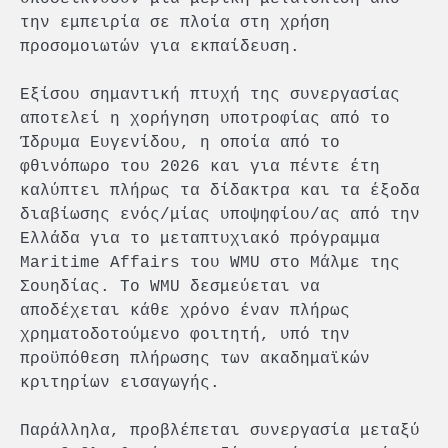
την εμπειρία σε πλοία στη χρήση
προσομοιωτών για εκπαίδευση.
Εξίσου σημαντική πτυχή της συνεργασίας
αποτελεί η χορήγηση υποτροφίας από το
Ίδρυμα Ευγενίδου, η οποία από το
φθινόπωρο του 2026 και για πέντε έτη
καλύπτει πλήρως τα δίδακτρα και τα έξοδα
διαβίωσης ενός/μίας υποψηφίου/ας από την
Ελλάδα για το μεταπτυχιακό πρόγραμμα
Maritime Affairs του WMU στο Μάλμε της
Σουηδίας. Το WMU δεσμεύεται να
αποδέχεται κάθε χρόνο έναν πλήρως
χρηματοδοτούμενο φοιτητή, υπό την
προϋπόθεση πλήρωσης των ακαδημαϊκών
κριτηρίων εισαγωγής.
Παράλληλα, προβλέπεται συνεργασία μεταξύ