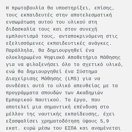
Η πρωτοβουλία θα υποστηρίξει, επίσης,
τους εκπαιδευτές στην αποτελεσματική
ενσωμάτωση αυτού του υλικού στη
διδασκαλία τους και στον συνεχή
εμπλουτισμό τους, ανταποκρινόμενη στις
εξελισσόμενες εκπαιδευτικές ανάγκες.
Παράλληλα, θα δημιουργηθεί ένα
ολοκληρωμένο Ψηφιακό Αποθετήριο Μάθησης
για να φιλοξενήσει όλο το σχετικό υλικό,
ενώ θα δημιουργηθεί ένα Σύστημα
Διαχείρισης Μάθησης (LMS) για να
συνδέσει αυτό το υλικό απευθείας με τα
προγράμματα σπουδών των Ακαδημιών
Εμπορικού Ναυτικού. Το έργο, που
αποτελεί μια σημαντική επένδυση στο
μέλλον της ναυτικής εκπαίδευσης, έχει
εξασφαλίσει χρηματοδότηση ύψους 5,9
εκατ. ευρώ μέσω του ΕΣΠΑ και αναμένεται