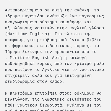
Ανταποκρινόμενο σε αυτή την ανάγκη, το
Ίδρυμα Ευγενίδου ανέπτυξε ένα παγκοσμίως
αναγνωρισμένο σύστημα εκμάθησης και
αξιολόγησης ναυτικών στην αγγλική γλώσσα
(Maritime English). Στο πλαίσιο της
απόφασης για μετάβαση από έντυπα βιβλία
σε ψηφιακούς εκπαιδευτικούς πόρους, το
Ίδρυμα ξεκίνησε την προσπάθεια από τα
. Maritime English Αυτή η επιλογή
καθοδηγήθηκε κυρίως από τον κρίσιμο ρόλο
που παίζουν τα Αγγλικά για το ναυτιλιακό
επιχειρείν αλλά και για επιτυχημένη
σταδιοδρομία στον κλάδο.
Η πλατφόρμα επιτρέπει στους δόκιμους να
βελτιώνουν τις γλωσσικές δεξιότητες του
κάθε ναυτικού ξεχωριστά, ανάλογα με τον