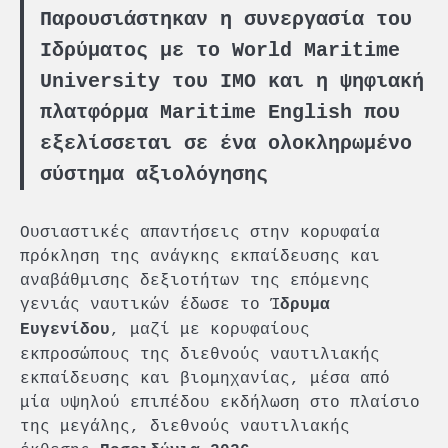
Παρουσιάστηκαν η συνεργασία του
Ιδρύματος με το World Maritime
University του IMO και η ψηφιακή
πλατφόρμα Maritime English που
εξελίσσεται σε ένα ολοκληρωμένο
σύστημα αξιολόγησης
Ουσιαστικές απαντήσεις στην κορυφαία
πρόκληση της ανάγκης εκπαίδευσης και
αναβάθμισης δεξιοτήτων της επόμενης
γενιάς ναυτικών έδωσε το Ί
δρυμα
, μαζί με κορυφαίους
Ευγενίδου
εκπροσώπους της διεθνούς ναυτιλιακής
εκπαίδευσης και βιομηχανίας, μέσα από
μία υψηλού επιπέδου εκδήλωση στο πλαίσιο
της μεγάλης, διεθνούς ναυτιλιακής