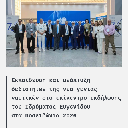
Εκπαίδευση και ανάπτυξη
δεξιοτήτων της νέα γενιάς
ναυτικών στο επίκεντρο εκδήλωσης
του Ιδρύματος Ευγενίδου
στα Ποσειδώνια 2026