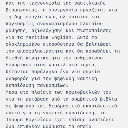
και την τεχνογνωσία της ναυτιλιακής
βιομηχανίας, η συνεργασία εργάζεται για
τη δημιουργία ενός αξιόπιστου και
παγκοσμίως αναγνωρισμένου πλαισίου
μάθησης, αξιολόγησης και πιστοποίησης
για τα Maritime English. Αυτό το
ολοκληρωμένο οικοσύστημα θα βελτιώσει
την απασχολησιμότητα και θα προωθήσει τη
διεθνή κινητικότητα του ανθρώπινου
δυναμικού στον ναυτιλιακό τομέα,
θέτοντας παράλληλα ένα νέο σημείο
αναφοράς για την ψηφιακή ναυτική
εκπαίδευση παγκοσμίως».
Μέσα στο πλαίσιο των πρωτοβουλιών του
για τη μετάβαση από τα συμβατικά βιβλία
σε ψηφιακό και διαδραστικό εκπαιδευτικό
υλικό για τη ναυτική εκπαίδευση, το
Ίδρυμα Ευγενίδου έχει επίσης αναπτύξει
δύο επιπλέον μαθήματα τα οποία