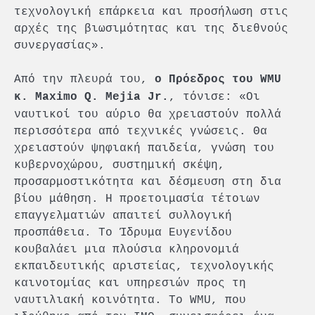
τεχνολογική επάρκεια και προσήλωση στις
αρχές της βιωσιμότητας και της διεθνούς
συνεργασίας».
Από την πλευρά του,
ο Πρόεδρος του WMU
, τόνισε: «Οι
κ. Maximo Q. Mejia Jr.
ναυτικοί του αύριο θα χρειαστούν πολλά
περισσότερα από τεχνικές γνώσεις. Θα
χρειαστούν ψηφιακή παιδεία, γνώση του
κυβερνοχώρου, συστημική σκέψη,
προσαρμοστικότητα και δέσμευση στη δια
βίου μάθηση. Η προετοιμασία τέτοιων
επαγγελματιών απαιτεί συλλογική
προσπάθεια. Το Ίδρυμα Ευγενίδου
κουβαλάει μια πλούσια κληρονομιά
εκπαιδευτικής αριστείας, τεχνολογικής
καινοτομίας και υπηρεσιών προς τη
ναυτιλιακή κοινότητα. Το WMU, που