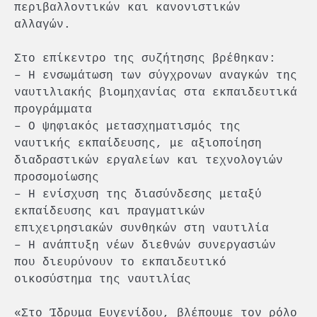
περιβαλλοντικών και κανονιστικών
αλλαγών.
Στο επίκεντρο της συζήτησης βρέθηκαν:
– Η ενσωμάτωση των σύγχρονων αναγκών της
ναυτιλιακής βιομηχανίας στα εκπαιδευτικά
προγράμματα
– Ο ψηφιακός μετασχηματισμός της
ναυτικής εκπαίδευσης, με αξιοποίηση
διαδραστικών εργαλείων και τεχνολογιών
προσομοίωσης
– Η ενίσχυση της διασύνδεσης μεταξύ
εκπαίδευσης και πραγματικών
επιχειρησιακών συνθηκών στη ναυτιλία
– Η ανάπτυξη νέων διεθνών συνεργασιών
που διευρύνουν το εκπαιδευτικό
οικοσύστημα της ναυτιλίας
«Στο Ίδρυμα Ευγενίδου, βλέπουμε τον ρόλο