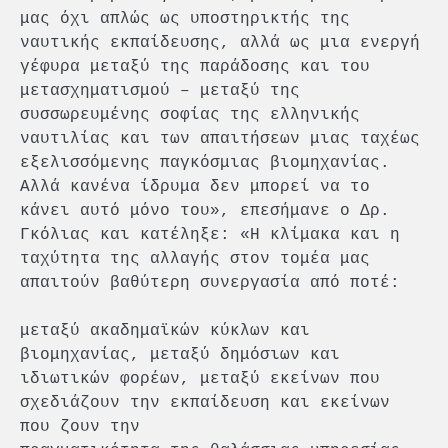
μας όχι απλώς ως υποστηρικτής της
ναυτικής εκπαίδευσης, αλλά ως μια ενεργή
γέφυρα μεταξύ της παράδοσης και του
μετασχηματισμού – μεταξύ της
συσσωρευμένης σοφίας της ελληνικής
ναυτιλίας και των απαιτήσεων μιας ταχέως
εξελισσόμενης παγκόσμιας βιομηχανίας.
Αλλά κανένα ίδρυμα δεν μπορεί να το
κάνει αυτό μόνο του», επεσήμανε ο Δρ.
Γκόλιας και κατέληξε: «Η κλίμακα και η
ταχύτητα της αλλαγής στον τομέα μας
απαιτούν βαθύτερη συνεργασία από ποτέ:
μεταξύ ακαδημαϊκών κύκλων και
βιομηχανίας, μεταξύ δημόσιων και
ιδιωτικών φορέων, μεταξύ εκείνων που
σχεδιάζουν την εκπαίδευση και εκείνων
που ζουν την