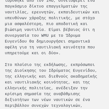
ιδρύθηκε από τον ΙΜΟ, συνεισφέρει ένα
παγκόσμιο δίκτυο επαγγελματιών της
ναυτιλίας, ερευνητών, εκπαιδευτικών και
υπευθύνων χάραξης πολιτικής, με στόχο
μια ασφαλέστερη, πιο αποδοτική και
βιώσιμη ναυτιλία. Είμαι βέβαιος ότι η
συνεργασία του WMU με το Ίδρυμα
Ευγενίδου θα δημιουργήσει σημαντικά
οφέλη για τη ναυτιλιακή κοινότητα που
υπηρετούμε και οι δύο».
Στο πλαίσιο της εκδήλωσης, εκπρόσωποι
της Διοίκησης του Ιδρύματος Ευγενίδου,
της ελληνικής και διεθνούς ακαδημαϊκής
και ναυτιλιακής κοινότητας, και της
ελληνικής πολιτείας, ανέδειξαν την
κρίσιμη σημασία της αναβάθμισης
δεξιοτήτων των νέων ναυτικών σε ένα
περιβάλλον συνεχών τεχνολογικών,