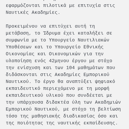
εφαρμόζονται πιλοτικά με επιτυχία στις
Ναυτικές Ακαδημίες.
Προκειμένου να επιτύχει αυτή τη
μετάβαση, το Ίδρυμα έχει καταλήξει σε
συμφωνία με το Υπουργείο Ναυτιλιακών
Υποθέσεων και το Υπουργείο Εθνικής
Οικονομίας και Οικονομικών για την
υλοποίηση ενός 42μηνου έργου με στόχο
την ενίσχυση και των 104 μαθημάτων που
διδάσκονται στις Ακαδημίες Εμπορικού
Ναυτικού. Το έργο θα αναπτύξει ψηφιακό
εκπαιδευτικό περιεχόμενο με τη μορφή
εκπαιδευτικού υλικού που συνδέεται με
την υπάρχουσα διδακτέα ύλη των Ακαδημιών
Εμπορικού Ναυτικού, με στόχο τη βελτίωση
τόσο της μαθησιακής διαδικασίας όσο και
της ποιότητας της ναυτικής εκπαίδευσης.