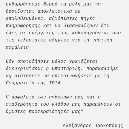
ενθαρρύνουμε θερμά τα μέλη μας να
βασίζονται αποκλειστικά σε
επαληθευμένες, αξιόπιστες πηγές
πληροφόρησης και να διασφαλίζουν ότι
όλες οι ενέργειές τους καθοδηγούνται από
τις τελευταίες οδηγίες για τη ναυτική
ασφάλεια.
Εάν οποιοδήποτε μέλος χρειάζεται
διευκρινίσεις ή υποστήριξη, παρακαλούμε
μη διστάσετε να επικοινωνήσετε με τη
Γραμματεία της IBIA.
Η ασφάλεια των ανθρώπων μας και η
σταθερότητα του κλάδου μας παραμένουν οι
ύψιστες προτεραιότητές μας
“.
Αλέξανδρος Προκοπάκης