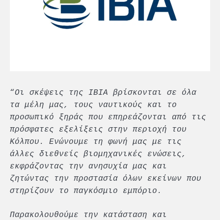
“
Οι σκέψεις της IBIA βρίσκονται σε όλα
τα μέλη μας, τους ναυτικούς και το
προσωπικό ξηράς που επηρεάζονται από τις
πρόσφατες εξελίξεις στην περιοχή του
Κόλπου. Ενώνουμε τη φωνή μας με τις
άλλες διεθνείς βιομηχανικές ενώσεις,
εκφράζοντας την ανησυχία μας και
ζητώντας την προστασία όλων εκείνων που
στηρίζουν το παγκόσμιο εμπόριο.
Παρακολουθούμε την κατάσταση και