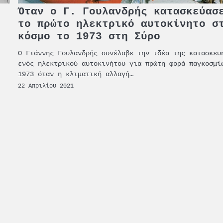
Όταν ο Γ. Γουλανδρής κατασκεύασ
το πρώτο ηλεκτρικό αυτοκίνητο σ
κόσμο το 1973 στη Σύρο
Ο Γιάννης Γουλανδρής συνέλαβε την ιδέα της κατασκευ
ενός ηλεκτρικού αυτοκινήτου για πρώτη φορά παγκοσμί
1973 όταν η κλιματική αλλαγή…
22 Απριλίου 2021