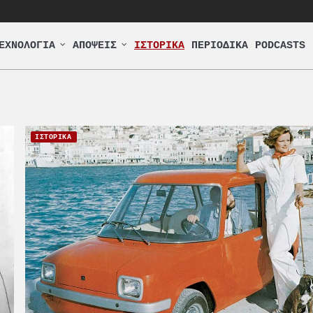
ΕΧΝΟΛΟΓΙΑ
ΑΠΟΨΕΙΣ
ΙΣΤΟΡΙΚΑ
ΠΕΡΙΟΔΙΚΑ
PODCASTS
ΙΣΤΟΡΙΚΑ