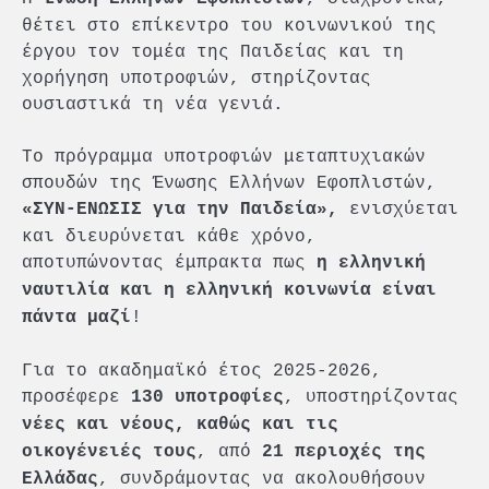
θέτει στο επίκεντρο του κοινωνικού της
έργου τον τομέα της Παιδείας και τη
χορήγηση υποτροφιών, στηρίζοντας
ουσιαστικά τη νέα γενιά.
Το πρόγραμμα υποτροφιών μεταπτυχιακών
σπουδών της Ένωσης Ελλήνων Εφοπλιστών,
ενισχύεται
«ΣΥΝ-ΕΝΩΣΙΣ για την Παιδεία»,
και διευρύνεται κάθε χρόνο,
αποτυπώνοντας έμπρακτα πως
η ελληνική
ναυτιλία και η ελληνική κοινωνία είναι
!
πάντα μαζί
Για το ακαδημαϊκό έτος 2025-2026,
προσέφερε
, υποστηρίζοντας
130 υποτροφίες
νέες και νέους, καθώς και τις
, από
οικογένειές τους
21 περιοχές της
, συνδράμοντας να ακολουθήσουν
Ελλάδας