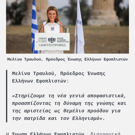
Μελίνα Τραυλού, Πρόεδρος Ένωσης Ελλήνων Εφοπλιστών
Μελίνα Τραυλού, Πρόεδρος Ένωσης
Ελλήνων Εφοπλιστών:
«Στηρίζουμε τη νέα γενιά αποφασιστικά,
προασπίζοντας τη δύναμη της γνώσης και
της αριστείας ως θεμέλιο προόδου για
την πατρίδα και τον Ελληνισμό».
Η
, διαχρονικά,
Ένωση Ελλήνων Εφοπλιστών