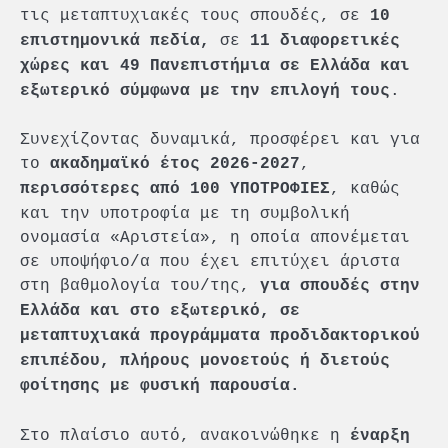
τις μεταπτυχιακές τους σπουδές, σε
10
σε
επιστημονικά πεδία,
11 διαφορετικές
χώρες και 49 Πανεπιστήμια σε Ελλάδα και
.
εξωτερικό σύμφωνα με την επιλογή τους
Συνεχίζοντας δυναμικά, προσφέρει και για
το
,
ακαδημαϊκό έτος 2026-2027
, καθώς
περισσότερες από
100 ΥΠΟΤΡΟΦΙΕΣ
και την υποτροφία με τη συμβολική
ονομασία «Αριστεία», η οποία απονέμεται
σε υποψήφιο/α που έχει επιτύχει άριστα
στη βαθμολογία του/της,
για σπουδές στην
Ελλάδα και στο εξωτερικό, σε
μεταπτυχιακά προγράμματα προδιδακτορικού
επιπέδου, πλήρους μονοετούς ή διετούς
φοίτησης με φυσική παρουσία.
Στο πλαίσιο αυτό, ανακοινώθηκε η
έναρξη