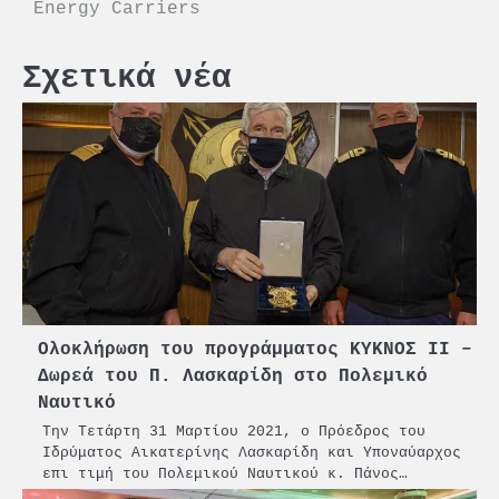
Energy Carriers
Σχετικά νέα
Ολοκλήρωση του προγράμματος ΚΥΚΝΟΣ ΙΙ –
Δωρεά του Π. Λασκαρίδη στο Πολεμικό
Ναυτικό
Την Τετάρτη 31 Μαρτίου 2021, ο Πρόεδρος του
Ιδρύματος Αικατερίνης Λασκαρίδη και Υποναύαρχος
επι τιμή του Πολεμικού Ναυτικού κ. Πάνος…