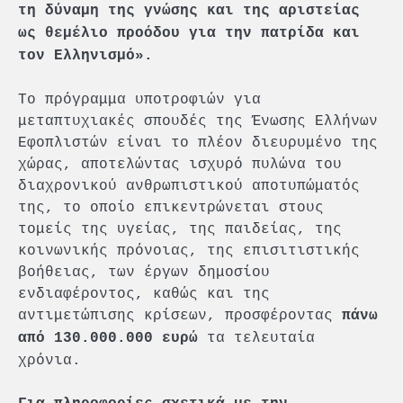
τη δύναμη της γνώσης και της αριστείας
ως θεμέλιο προόδου για την πατρίδα και
τον Ελληνισμό».
Το πρόγραμμα υποτροφιών για
μεταπτυχιακές σπουδές της Ένωσης Ελλήνων
Εφοπλιστών είναι το πλέον διευρυμένο της
χώρας, αποτελώντας ισχυρό πυλώνα του
διαχρονικού ανθρωπιστικού αποτυπώματός
της, το οποίο επικεντρώνεται στους
τομείς της υγείας, της παιδείας, της
κοινωνικής πρόνοιας, της επισιτιστικής
βοήθειας, των έργων δημοσίου
ενδιαφέροντος, καθώς και της
αντιμετώπισης κρίσεων, προσφέροντας
πάνω
τα τελευταία
από 130.000.000 ευρώ
χρόνια.