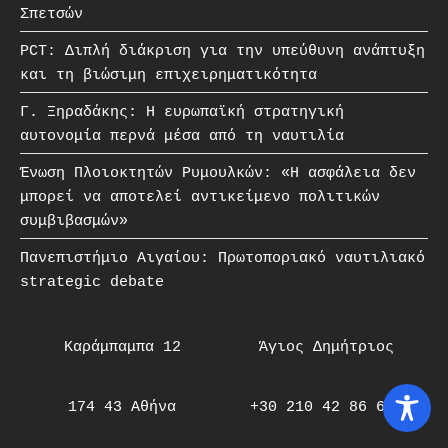
Σπετσών
PCT: Διπλή διάκριση για την υπεύθυνη ανάπτυξη
και τη βιώσιμη επιχειρηματικότητα
Γ. Ξηραδάκης: Η ευρωπαϊκή στρατηγική
αυτονομία περνά μέσα από τη ναυτιλία
Ένωση Πλοιοκτητών Ρυμουλκών: «Η ασφάλεια δεν
μπορεί να αποτελεί αντικείμενο πολιτικών
συμβιβασμών»
Πανεπιστήμιο Αιγαίου: Πρωτοποριακό ναυτιλιακό
strategic debate
Καράμπαμπα 12
Άγιος Δημήτριος
174 43 Αθήνα
+30 210 42 86 606