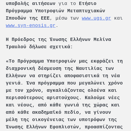
για το
υποβολής αιτήσεων
Ετήσιο
Πρόγραμμα Υποτροφιών Μεταπτυχιακών
, μέσω των
www.ugs.gr
και
Σπουδών της ΕΕΕ
www.syn-enosis.gr
.
Η Πρόεδρος της Ένωσης Ελλήνων Μελίνα
Τραυλού δήλωσε σχετικά:
«Το Πρόγραμμα Υποτροφιών μας εκφράζει τη
διαχρονική δέσμευση της Ναυτιλίας των
Ελλήνων να στηρίζει αποφασιστικά τη νέα
γενιά. Ένα πρόγραμμα που μεγαλώνει χρόνο
με τον χρόνο, αγκαλιάζοντας ολοένα και
περισσότερους αριστούχους. Καλούμε νέες
και νέους, από κάθε γωνιά της χώρας και
από κάθε ακαδημαϊκό πεδίο, να γίνουν
μέλη της οικογένειας των υποτρόφων της
Ένωσης Ελλήνων Εφοπλιστών, προασπίζοντας