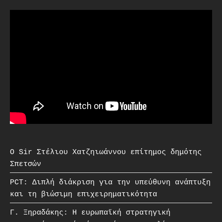
O Sir Στέλιου Χατζηιωάννου επίτημος δημότης
Σπετσών
PCT: Διπλή διάκριση για την υπεύθυνη ανάπτυξη
και τη βιώσιμη επιχειρηματικότητα
Γ. Ξηραδάκης: Η ευρωπαϊκή στρατηγική