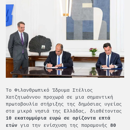
Το Φιλανθρωπικό Ίδρυμα Στέλιος
Χατζηιωάννου προχωρά σε μια σημαντική
πρωτοβουλία στήριξης της δημόσιας υγείας
στα μικρά νησιά της Ελλάδας, διαθέτοντας
10 εκατομμύρια ευρώ σε ορίζοντα επτά
για την ενίσχυση της παραμονής
ετών
80