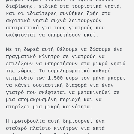
διαβίωσης, ειδικά στα τουριστικά νησιά,
και οι ιδιαίτερες συνθήκες ζωής στα
ακριτικά νησιά συχνά λειτουργούν
αποτρεπτικά για τους γιατρούς που
σκέφτονται να υπηρετήσουν εκεί.
Με τη δωρεά αυτή θέλουμε να δώσουμε ένα
πραγματικό κίνητρο σε γιατρούς να
επιλέξουν να υπηρετήσουν στα μικρά νησιά
της χώρας. Το συμπληρωματικό καθαρό
επιμίσθιο των 1.500 ευρώ τον μήνα μπορεί
να κάνει ουσιαστική διαφορά για έναν
γιατρό που σκέφτεται να μετακινηθεί σε
μια απομακρυσμένη περιοχή και να
στηρίξει μια μικρή κοινότητα.
Η πρωτοβουλία αυτή δημιουργεί ένα
σταθερό πλαίσιο κινήτρων για επτά