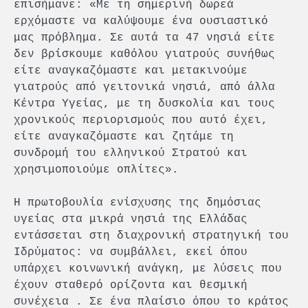
επισήμανε: «Με τη σημερινή δωρεά
ερχόμαστε να καλύψουμε ένα ουσιαστικό
μας πρόβλημα. Σε αυτά τα 47 νησιά είτε
δεν βρίσκουμε καθόλου γιατρούς συνήθως
είτε αναγκαζόμαστε και μετακινούμε
γιατρούς από γειτονικά νησιά, από άλλα
Κέντρα Υγείας, με τη δυσκολία και τους
χρονικούς περιορισμούς που αυτό έχει,
είτε αναγκαζόμαστε και ζητάμε τη
συνδρομή του ελληνικού Στρατού και
χρησιμοποιούμε οπλίτες».
Η πρωτοβουλία ενίσχυσης της δημόσιας
υγείας στα μικρά νησιά της Ελλάδας
εντάσσεται στη διαχρονική στρατηγική του
Ιδρύματος: να συμβάλλει, εκεί όπου
υπάρχει κοινωνική ανάγκη, με λύσεις που
έχουν σταθερό ορίζοντα και θεσμική
συνέχεια . Σε ένα πλαίσιο όπου το κράτος