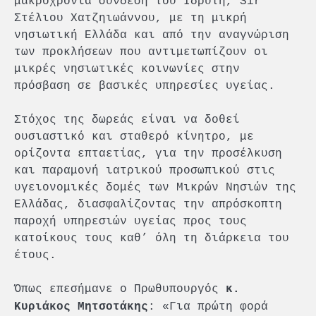
μακροχρόνια σύνδεση του Ιδρυτή, Sir
Στέλιου Χατζηιωάννου, με τη μικρή
νησιωτική Ελλάδα και από την αναγνώριση
των προκλήσεων που αντιμετωπίζουν οι
μικρές νησιωτικές κοινωνίες στην
πρόσβαση σε βασικές υπηρεσίες υγείας.
Στόχος της δωρεάς είναι να δοθεί
ουσιαστικό και σταθερό κίνητρο, με
ορίζοντα επταετίας, για την προσέλκυση
και παραμονή ιατρικού προσωπικού στις
υγειονομικές δομές των Μικρών Νησιών της
Ελλάδας, διασφαλίζοντας την απρόσκοπτη
παροχή υπηρεσιών υγείας προς τους
κατοίκους τους καθ’ όλη τη διάρκεια του
έτους.
Όπως επεσήμανε ο Πρωθυπουργός
κ.
: «Για πρώτη φορά
Κυριάκος Μητσοτάκης