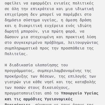
οφείλει να εφαρμόζει ενιαίες πολιτικές
σε όλη την επικράτεια και μια ιδιωτική
επιχείρηση δεν μπορεί να παρέμβει στο
δημόσιο σύστημα υγείας, η άμεση δράση
και η διακριτική ευχέρεια ενός ιδιώτη
δωρητή μπορούν, για πρώτη φορά, να
δώσουν μια στοχευμένη και πρακτική λύση
στο συγκεκριμένο πρόβλημα, λειτουργώντας
συμπληρωματικά προς την προσπάθεια της
Πολιτείας.
Η διαδικασία υλοποίησης του
προγράμματος, συμπεριλαμβανομένης της
προκήρυξης των θέσεων, της επιλογής των
γιατρών για κάθε νησί και της καταβολής
των ποσών στους δικαιούχους,
πραγματοποιείται από το
Υπουργείο Υγείας
και τις αρμόδιες Υγειονομικές