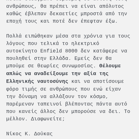
ανθρώπους, θα πρέπει να είναι απόλυτος
καθώς έβλεπαν δεκαετίες μπροστά από την
εποχή τους και ποτέ δεν έπεφταν έξω.
Πολλά ειπώθηκαν μέσα στα χρόνια για τους
λόγους που τελικά το ηλεκτρικό
αυτοκίνητο Enfield 8000 δεν κατάφερε να
πουληθεί στην Ελλάδα. Εμείς δεν θα
μπούμε σε θεωρίες συνωμοσίας.
Θέλουμε
απλώς να αναδείξουμε την αξία της
και να αποτίσουμε
Ελληνικής ναυτοσύνης
φόρο τιμής σε ανθρώπους που ενώ είχαν
την δύναμη να αλλάξουν τον κόσμο,
παρέμεναν ταπεινοί βλέποντας πάντα αυτό
που κανείς άλλος δεν μπορούσε να δει. Το
μέλλον. Διαφωνείτε;
Νίκος Κ. Δούκας