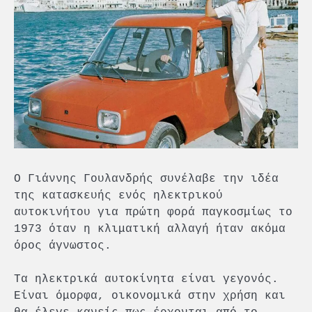
Ο Γιάννης Γουλανδρής συνέλαβε την ιδέα
της κατασκευής ενός ηλεκτρικού
αυτοκινήτου για πρώτη φορά παγκοσμίως το
1973 όταν η κλιματική αλλαγή ήταν ακόμα
όρος άγνωστος.
Τα ηλεκτρικά αυτοκίνητα είναι γεγονός.
Είναι όμορφα, οικονομικά στην χρήση και