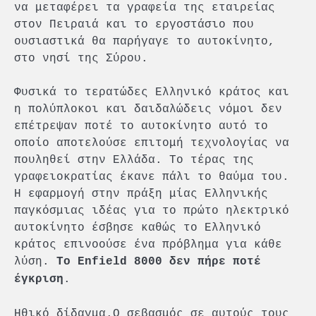
να μεταφέρει τα γραφεία της εταιρείας
στον Πειραιά και το εργοστάσιο που
ουσιαστικά θα παρήγαγε το αυτοκίνητο,
στο νησί της Σύρου.
Φυσικά το τερατώδες Ελληνικό κράτος και
η πολύπλοκοι και δαιδαλώδεις νόμοι δεν
επέτρεψαν ποτέ το αυτοκίνητο αυτό το
οποίο αποτελούσε επιτομή τεχνολογίας να
πουληθεί στην Ελλάδα. Το τέρας της
γραφειοκρατίας έκανε πάλι το θαύμα του.
Η εφαρμογή στην πράξη μίας Ελληνικής
παγκόσμιας ιδέας για το πρώτο ηλεκτρικό
αυτοκίνητο έσβησε καθώς το Ελληνικό
κράτος επινοούσε ένα πρόβλημα για κάθε
λύση.
Το Enfield 8000 δεν πήρε ποτέ
.
έγκριση
Ηθικό δίδαγμα.Ο σεβασμός σε αυτούς τους