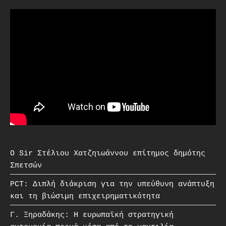
O Sir Στέλιου Χατζηιωάννου επίτημος δημότης
Σπετσών
PCT: Διπλή διάκριση για την υπεύθυνη ανάπτυξη
και τη βιώσιμη επιχειρηματικότητα
Γ. Ξηραδάκης: Η ευρωπαϊκή στρατηγική