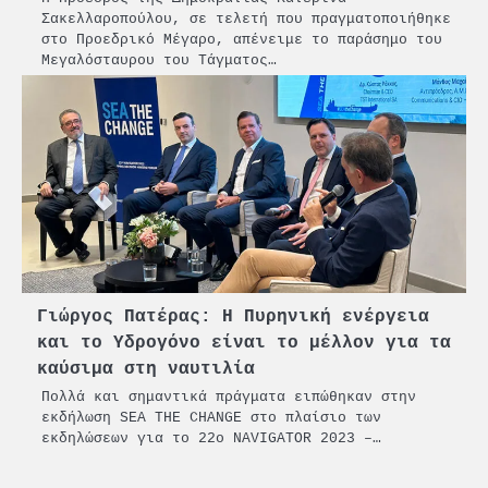
Σακελλαροπούλου, σε τελετή που πραγματοποιήθηκε
στο Προεδρικό Μέγαρο, απένειμε το παράσημο του
Μεγαλόσταυρου του Τάγματος…
Γιώργος Πατέρας: Η Πυρηνική ενέργεια
και το Υδρογόνο είναι το μέλλον για τα
καύσιμα στη ναυτιλία
Πολλά και σημαντικά πράγματα ειπώθηκαν στην
εκδήλωση SEA THE CHANGE στο πλαίσιο των
εκδηλώσεων για το 22ο NAVIGATOR 2023 –…