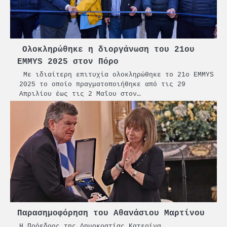
Ολοκληρώθηκε η διοργάνωση του 21ου
EMMYS 2025 στον Πόρο
Με ιδιαίτερη επιτυχία ολοκληρώθηκε το 21ο EMMYS
2025 το οποίο πραγματοποιήθηκε από τις 29
Απριλίου έως τις 2 Μαΐου στον…
Παρασημοφόρηση του Αθανάσιου Μαρτίνου
Η Πρόεδρος της Δημοκρατίας Κατερίνα