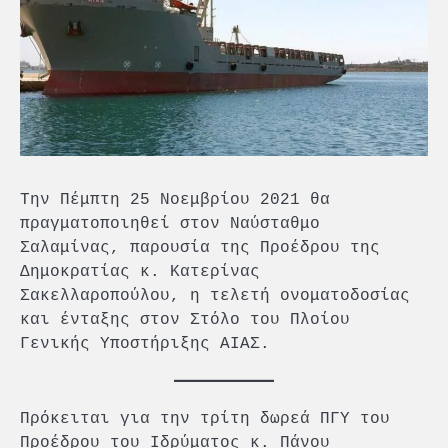
Την Πέμπτη 25 Νοεμβρίου 2021 θα
πραγματοποιηθεί στον Ναύσταθμο
Σαλαμίνας, παρουσία της Προέδρου της
Δημοκρατίας κ. Κατερίνας
Σακελλαροπούλου, η τελετή ονοματοδοσίας
και ένταξης στον Στόλο του Πλοίου
Γενικής Υποστήριξης ΑΙΑΣ.
Πρόκειται για την τρίτη δωρεά ΠΓΥ του
Προέδρου του Ιδρύματος κ. Πάνου