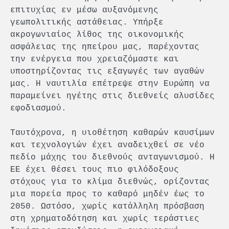
επιτυχίας εν μέσω αυξανόμενης
γεωπολιτικής αστάθειας. Υπήρξε
ακρογωνιαίος λίθος της οικονομικής
ασφάλειας της ηπείρου μας, παρέχοντας
την ενέργεια που χρειαζόμαστε και
υποστηρίζοντας τις εξαγωγές των αγαθών
μας. Η ναυτιλία επέτρεψε στην Ευρώπη να
παραμείνει ηγέτης στις διεθνείς αλυσίδες
εφοδιασμού.
Ταυτόχρονα, η υιοθέτηση καθαρών καυσίμων
και τεχνολογιών έχει αναδειχθεί σε νέο
πεδίο μάχης του διεθνούς ανταγωνισμού. Η
ΕΕ έχει θέσει τους πιο φιλόδοξους
στόχους για το κλίμα διεθνώς, ορίζοντας
μια πορεία προς το καθαρό μηδέν έως το
2050. Ωστόσο, χωρίς κατάλληλη πρόσβαση
στη χρηματοδότηση και χωρίς τεράστιες