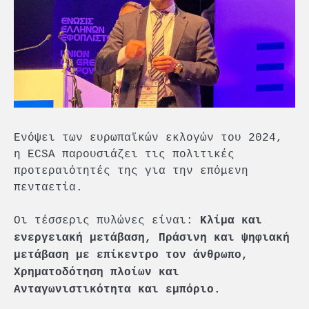
Ενόψει των ευρωπαϊκών εκλογών του 2024,
η ECSA παρουσιάζει τις πολιτικές
προτεραιότητές της για την επόμενη
πενταετία.
Οι τέσσερις πυλώνες είναι:
Κλίμα και
ενεργειακή μετάβαση, Πράσινη και ψηφιακή
μετάβαση με επίκεντρο τον άνθρωπο,
Χρηματοδότηση πλοίων και
Ανταγωνιστικότητα και εμπόριο.