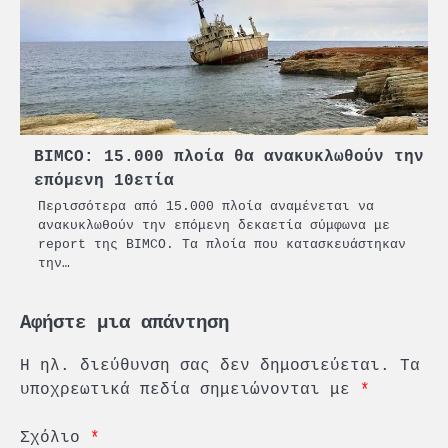
BIMCO: 15.000 πλοία θα ανακυκλωθούν την
επόμενη 10ετία
Περισσότερα από 15.000 πλοία αναμένεται να
ανακυκλωθούν την επόμενη δεκαετία σύμφωνα με
report της BIMCO. Τα πλοία που κατασκευάστηκαν
την…
Αφήστε μια απάντηση
Η ηλ. διεύθυνση σας δεν δημοσιεύεται.
Τα
υποχρεωτικά πεδία σημειώνονται με
*
Σχόλιο
*