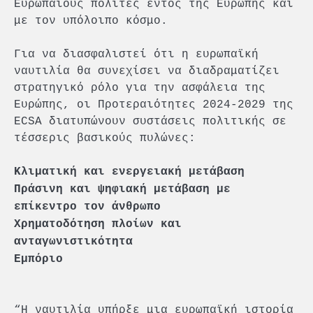
Ευρωπαίους πολίτες εντός της Ευρώπης και
με τον υπόλοιπο κόσμο.
Για να διασφαλιστεί ότι η ευρωπαϊκή
ναυτιλία θα συνεχίσει να διαδραματίζει
στρατηγικό ρόλο για την ασφάλεια της
Ευρώπης, οι Προτεραιότητες 2024-2029 της
ECSA διατυπώνουν συστάσεις πολιτικής σε
τέσσερις βασικούς πυλώνες:
Κλιματική και ενεργειακή μετάβαση
Πράσινη και ψηφιακή μετάβαση με
επίκεντρο τον άνθρωπο
Χρηματοδότηση πλοίων και
ανταγωνιστικότητα
Εμπόριο
“Η ναυτιλία υπήρξε μια ευρωπαϊκή ιστορία