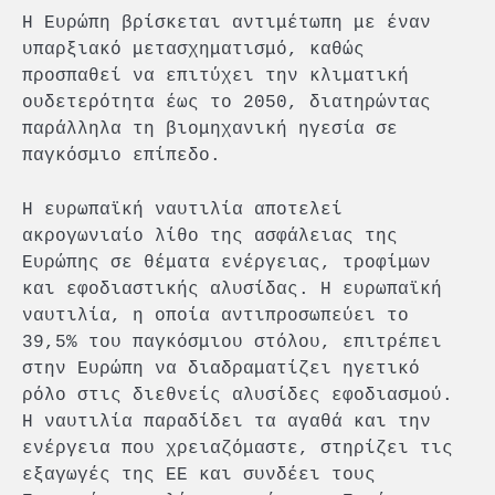
Η Ευρώπη βρίσκεται αντιμέτωπη με έναν
υπαρξιακό μετασχηματισμό, καθώς
προσπαθεί να επιτύχει την κλιματική
ουδετερότητα έως το 2050, διατηρώντας
παράλληλα τη βιομηχανική ηγεσία σε
παγκόσμιο επίπεδο.
Η ευρωπαϊκή ναυτιλία αποτελεί
ακρογωνιαίο λίθο της ασφάλειας της
Ευρώπης σε θέματα ενέργειας, τροφίμων
και εφοδιαστικής αλυσίδας. Η ευρωπαϊκή
ναυτιλία, η οποία αντιπροσωπεύει το
39,5% του παγκόσμιου στόλου, επιτρέπει
στην Ευρώπη να διαδραματίζει ηγετικό
ρόλο στις διεθνείς αλυσίδες εφοδιασμού.
Η ναυτιλία παραδίδει τα αγαθά και την
ενέργεια που χρειαζόμαστε, στηρίζει τις
εξαγωγές της ΕΕ και συνδέει τους