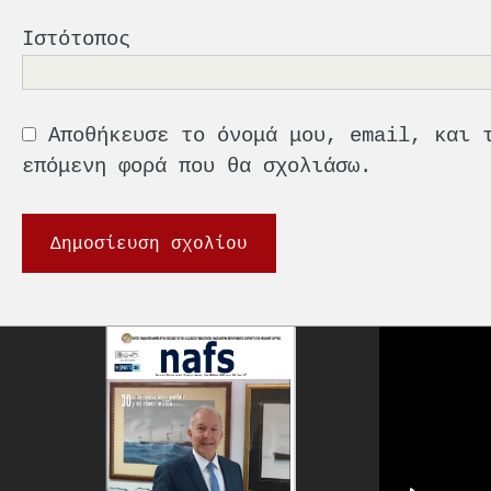
Ιστότοπος
Αποθήκευσε το όνομά μου, email, και 
επόμενη φορά που θα σχολιάσω.