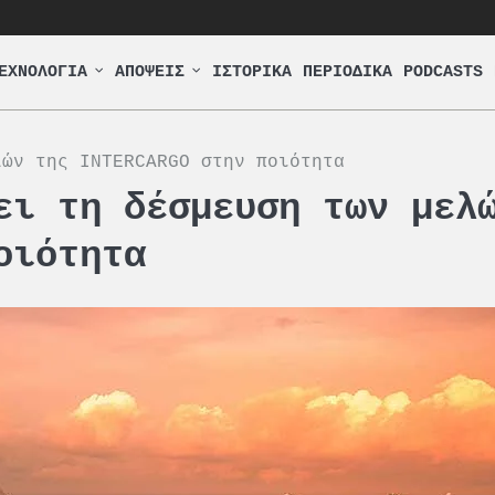
ΕΧΝΟΛΟΓΙΑ
ΑΠΟΨΕΙΣ
ΙΣΤΟΡΙΚΑ
ΠΕΡΙΟΔΙΚΑ
PODCASTS
λών της INTERCARGO στην ποιότητα
ει τη δέσμευση των μελ
οιότητα