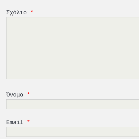
Σχόλιο
*
Όνομα
*
Email
*