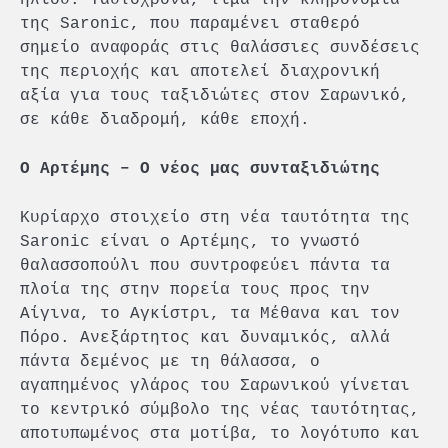
της Saronic, που παραμένει σταθερό
σημείο αναφοράς στις θαλάσσιες συνδέσεις
της περιοχής και αποτελεί διαχρονική
αξία για τους ταξιδιώτες στον Σαρωνικό,
σε κάθε διαδρομή, κάθε εποχή.
Ο Αρτέμης – Ο νέος μας συνταξιδιώτης
Κυρίαρχο στοιχείο στη νέα ταυτότητα της
Saronic είναι ο Αρτέμης, το γνωστό
θαλασσοπούλι που συντροφεύει πάντα τα
πλοία της στην πορεία τους προς την
Αίγινα, το Αγκίστρι, τα Μέθανα και τον
Πόρο. Ανεξάρτητος και δυναμικός, αλλά
πάντα δεμένος με τη θάλασσα, ο
αγαπημένος γλάρος του Σαρωνικού γίνεται
το κεντρικό σύμβολο της νέας ταυτότητας,
αποτυπωμένος στα μοτίβα, το λογότυπο και