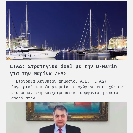
ΕΤΑΔ: Στρατηγικό deal με την D-Marin
για την Μαρίνα ΖΕΑΣ
Η Εταιρεία Ακινήτων Δημοσίου Α.Ε. (ΕΤΑΔ),
θυγατρική του Υπερταμείου προχώρησε επιτυχώς σε
μια σημαντική επιχειρηματική συμφωνία η οποία
αφορά στην…