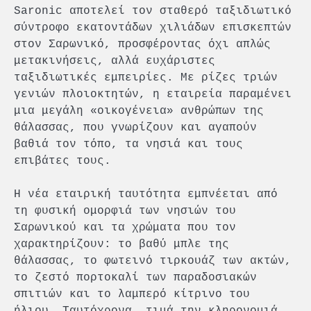
Saronic αποτελεί τον σταθερό ταξιδιωτικό
σύντροφο εκατοντάδων χιλιάδων επισκεπτών
στον Σαρωνικό, προσφέροντας όχι απλώς
μετακινήσεις, αλλά ευχάριστες
ταξιδιωτικές εμπειρίες. Με ρίζες τριών
γενιών πλοιοκτητών, η εταιρεία παραμένει
μια μεγάλη «οικογένεια» ανθρώπων της
θάλασσας, που γνωρίζουν και αγαπούν
βαθιά τον τόπο, τα νησιά και τους
επιβάτες τους.
Η νέα εταιρική ταυτότητα εμπνέεται από
τη φυσική ομορφιά των νησιών του
Σαρωνικού και τα χρώματα που τον
χαρακτηρίζουν: το βαθύ μπλε της
θάλασσας, το φωτεινό τιρκουάζ των ακτών,
το ζεστό πορτοκαλί των παραδοσιακών
σπιτιών και το λαμπερό κίτρινο του
ήλιου. Ταυτόχρονα, τιμά την κληρονομιά