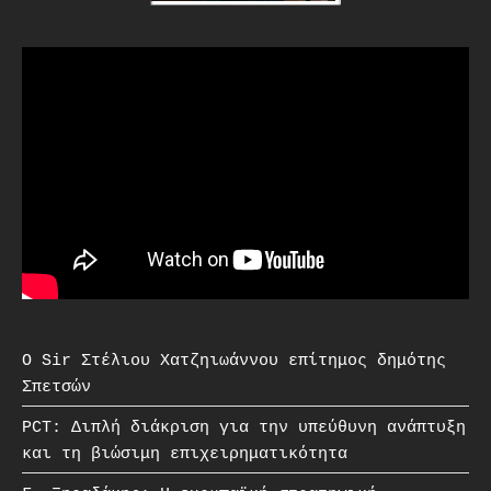
O Sir Στέλιου Χατζηιωάννου επίτημος δημότης
Σπετσών
PCT: Διπλή διάκριση για την υπεύθυνη ανάπτυξη
και τη βιώσιμη επιχειρηματικότητα