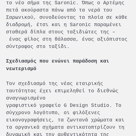
το νέο σήμα της Saronic. Όπως ο Αρτέμης
πετά ακούραστα πάνω από τα νερά του
Σαρωνικού, συνοδεύοντας τα πλοία σε κάθε
διαδρομή, έτσι και η Saronic παραμένει
σταθερά δίπλα στους ταξιδιώτες της –
ένας φίλος στη θάλασσα, ένας αξιόπιστος
σύντροφος στο ταξίδι.
Σχεδιασμός που ενώνει παράδοση και
νεωτερισμό
Τον σχεδιασμό της νέας εταιρικής
ταυτότητας έχει επιμεληθεί το διεθνώς
αναγνωρισμένο
γραφιστικό γραφείο G Design Studio. Το
σύγχρονο λογότυπο, οι φιλόξενες
εικονογραφήσεις, τα ζωντανά χρώματα και
τα οργανικά σχήματα αντικατοπτρίζουν τη
δυναμική και την αυθεντικότητα της