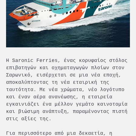
Η Saronic Ferries, ένας κορυφαίος στόλος
επιβατηγών και οχηματαγωγών πλοίων στον
Σαρωνικό, εισέρχεται σε μια νέα εποχή,
αποκαλύπτοντας τη νέα εταιρική της
ταυτότητα. Με νέα χρώματα, νέο λογότυπο
και έναν αέρα ανανέωσης, η εταιρεία
εγκαινιάζει ένα μέλλον γεμάτο καινοτομία
και βιώσιμη ανάπτυξη, παραμένοντας πιστή
στις αξίες της.
Για περισσότερο από μια δεκαετία, η