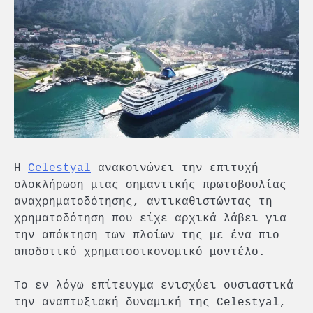
Η
Celestyal
ανακοινώνει την επιτυχή
ολοκλήρωση μιας σημαντικής πρωτοβουλίας
αναχρηματοδότησης, αντικαθιστώντας τη
χρηματοδότηση που είχε αρχικά λάβει για
την απόκτηση των πλοίων της με ένα πιο
αποδοτικό χρηματοοικονομικό μοντέλο.
Το εν λόγω επίτευγμα ενισχύει ουσιαστικά
την αναπτυξιακή δυναμική της Celestyal,