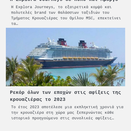
Η Explora Journeys, το εξαιρετικά κομψό και
πολυτελές brand των θαλάσσιων ταξιδιών του
Τμήματος Κρουαζιέρας του Ομίλου MSC, επεκτείνει
τα…
Ρεκόρ όλων των εποχών στις αφίξεις της
κρουαζιέρας το 2023
Το έτος 2023 αποτέλεσε μια εκπληκτική χρονιά για
την κρουαζιέρα στη χώρα μας ξεπερνώντας κάθε
ιστορικό προηγούμενο στις συνολικές αφίξεις…