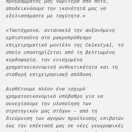
προγράμματος μας νωρίτερα από ποτέ,
αποδεικνύουμε την ικανότητά μας να
εξελισσόμαστε με ταχύτητα.»
«Ταυτόχρονα, αντανακλά την αυξανόμενη
εμπιστοσύνη στο μακροπρόθεσμο
επιχειρηματικό μοντέλο της Celestyal, το
οποίο υποστηρίζεται από τη βελτιωμένη
κερδοφορία, την ενισχυμένη
χρηματοοικονομική ανθεκτικότητα και τη
σταθερή επιχειρησιακή απόδοση.
Διαθέτουμε πλέον ένα ισχυρό
χρηματοοικονομικό υπόβαθρο για να
συνεχίσουμε την υλοποίηση των
στρατηγικών μας στόχων – από τη
διεύρυνση των αγορών προέλευσης επιβατών
έως την επέκτασή μας σε νέες γεωγραφικές