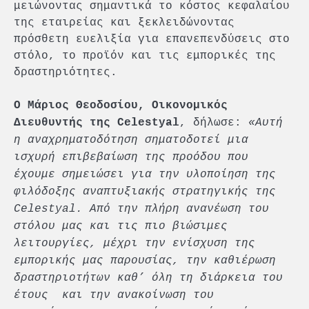
μειώνοντας σημαντικά το κόστος κεφαλαίου
της εταιρείας και ξεκλειδώνοντας
πρόσθετη ευελιξία για επανεπενδύσεις στο
στόλο, το προϊόν και τις εμπορικές της
δραστηριότητες.
Ο Μάριος Θεοδοσίου, Οικονομικός
, δήλωσε:
«Αυτή
Διευθυντής της Celestyal
η αναχρηματοδότηση σηματοδοτεί μια
ισχυρή επιβεβαίωση της προόδου που
έχουμε σημειώσει για την υλοποίηση της
φιλόδοξης αναπτυξιακής στρατηγικής της
Celestyal. Από την πλήρη ανανέωση του
στόλου μας και τις πιο βιώσιμες
λειτουργίες, μέχρι την ενίσχυση της
εμπορικής μας παρουσίας, την καθιέρωση
δραστηριοτήτων καθ’ όλη τη διάρκεια του
έτους και την ανακοίνωση του